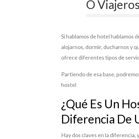
O Viajeros
Si hablamos de hotel hablamos d
alojarnos, dormir, ducharnos y qu
ofrece diferentes tipos de servic
Partiendo de esa base, podremos 
hostel
¿Qué Es Un Hos
Diferencia De 
Hay dos claves en la diferencia, 