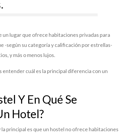
.
e un lugar que ofrece habitaciones privadas para
e -según su categoría y calificación por estrellas-
ios, y más o menos lujos.
entender cuál es la principal diferencia con un
tel Y En Qué Se
Un Hotel?
y la principal es que un hostel no ofrece habitaciones