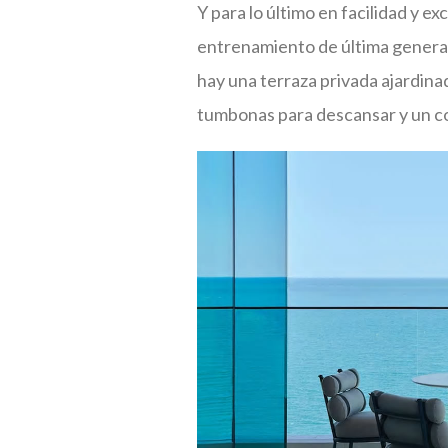
Y para lo último en facilidad y e
entrenamiento de última generac
hay una terraza privada ajardina
tumbonas para descansar y un com