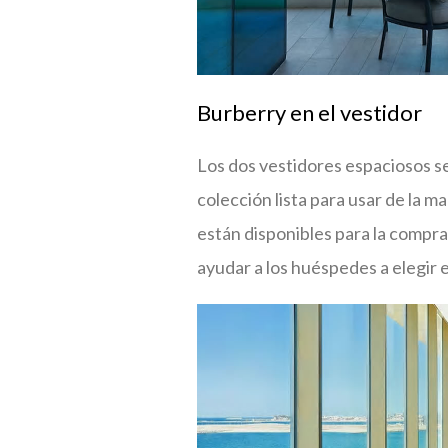
Burberry en el vestidor
Los dos vestidores espaciosos se
colección lista para usar de la m
están disponibles para la compra.
ayudar a los huéspedes a elegir e