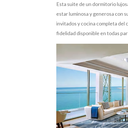
Esta suite de un dormitorio luj
estar luminosa y generosa con su
invitados y cocina completa del 
fidelidad disponible en todas par