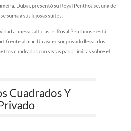
umeira, Dubai, presentó su Royal Penthouse, una de
se suma a sus lujosas suites.
ividad a nuevas alturas, el Royal Penthouse está
rt frente al mar. Un ascensor privado lleva a los
etros cuadrados con vistas panorámicas sobre el
s Cuadrados Y
Privado