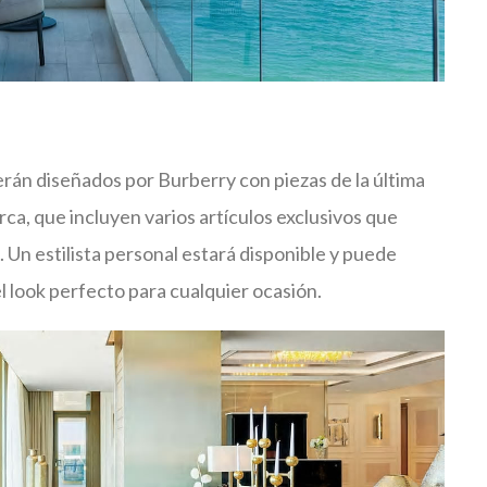
rán diseñados por Burberry con piezas de la última
arca, que incluyen varios artículos exclusivos que
 Un estilista personal estará disponible y puede
l look perfecto para cualquier ocasión.