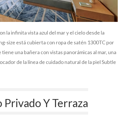
la infinita vista azul del mar y el cielo desde la
ing-size está cubierta con ropa de satén 1300TC por
 tiene una bañera con vistas panorámicas al mar, una
ocador de la línea de cuidado natural de la piel Subtle
 Privado Y Terraza