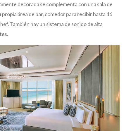
osamente decorada se complementa con una sala de
 propia área de bar, comedor para recibir hasta 16
chef. También hay un sistema de sonido de alta
tes.