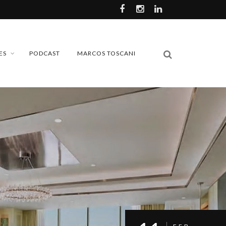
ES
PODCAST
MARCOS TOSCANI