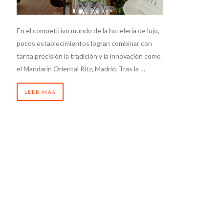
En el competitivo mundo de la hotelería de lujo,
pocos establecimientos logran combinar con
tanta precisión la tradición y la innovación como
el Mandarin Oriental Ritz, Madrid. Tras la …
LEER MÁS