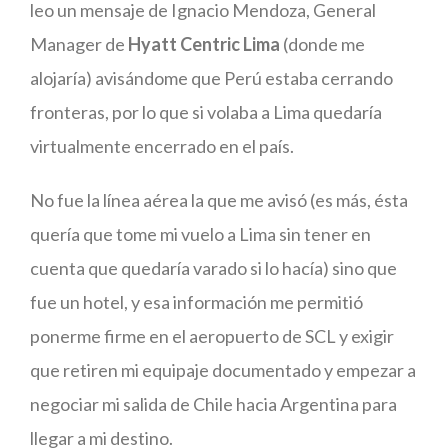
leo un mensaje de Ignacio Mendoza, General
Manager de
Hyatt Centric Lima
(donde me
alojaría) avisándome que Perú estaba cerrando
fronteras, por lo que si volaba a Lima quedaría
virtualmente encerrado en el país.
No fue la línea aérea la que me avisó (es más, ésta
quería que tome mi vuelo a Lima sin tener en
cuenta que quedaría varado si lo hacía) sino que
fue un hotel, y esa información me permitió
ponerme firme en el aeropuerto de SCL y exigir
que retiren mi equipaje documentado y empezar a
negociar mi salida de Chile hacia Argentina para
llegar a mi destino.