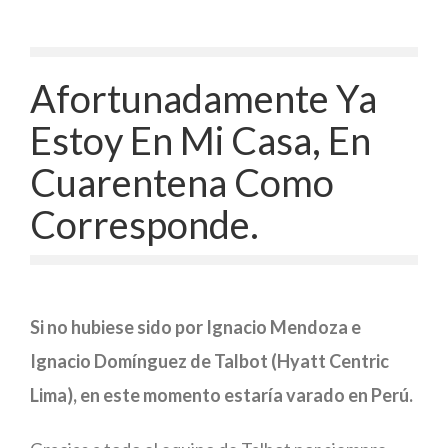
Afortunadamente Ya
Estoy En Mi Casa, En
Cuarentena Como
Corresponde.
Si no hubiese sido por Ignacio Mendoza e
Ignacio Domínguez de Talbot (Hyatt Centric
Lima), en este momento estaría varado en Perú.