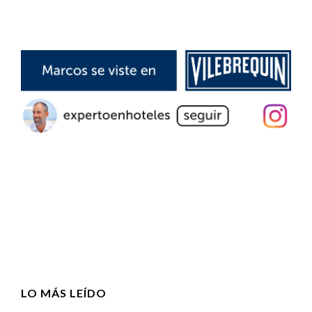
LO MÁS LEÍDO