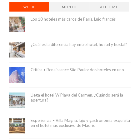
WEEK
MONTH
ALL TIME
Los 10 hoteles más caros de París. Lujo francés
¿Cuál es la diferencia hay entre hotel, hostel y hostal?
Crítica • Renaissance São Paulo: dos hoteles en uno
Llega el hotel W Playa del Carmen. ¿Cuándo será la
apertura?
Experiencia • Villa Magna: lujo y gastronomía exquisita
en el hotel más exclusivo de Madrid