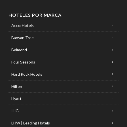
HOTELES POR MARCA
AccorHotels
Banyan Tree
Belmond
Four Seasons
Hard Rock Hotels
Hilton
Hyatt
IHG
LHW | Leading Hotels