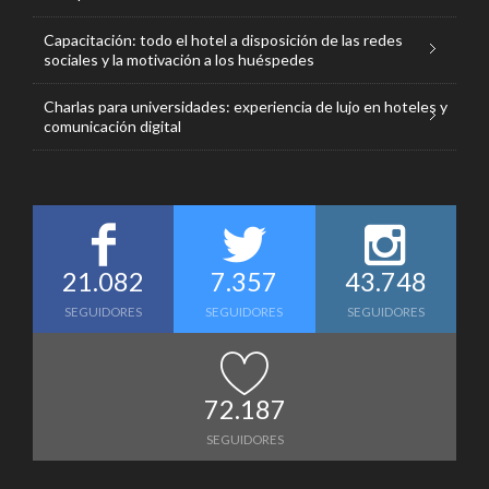
Capacitación: todo el hotel a disposición de las redes
sociales y la motivación a los huéspedes
Charlas para universidades: experiencia de lujo en hoteles y
comunicación digital
21.082
7.357
43.748
SEGUIDORES
SEGUIDORES
SEGUIDORES
72.187
SEGUIDORES