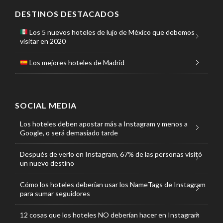
DESTINOS DESTACADOS
Los 5 nuevos hoteles de lujo de México que debemos
visitar en 2020
Los mejores hoteles de Madrid
SOCIAL MEDIA
Los hoteles deben apostar más a Instagram y menos a
Google, o será demasiado tarde
Después de verlo en Instagram, 67% de las personas visitó
un nuevo destino
Cómo los hoteles deberían usar los NameTags de Instagram
para sumar seguidores
12 cosas que los hoteles NO deberían hacer en Instagram