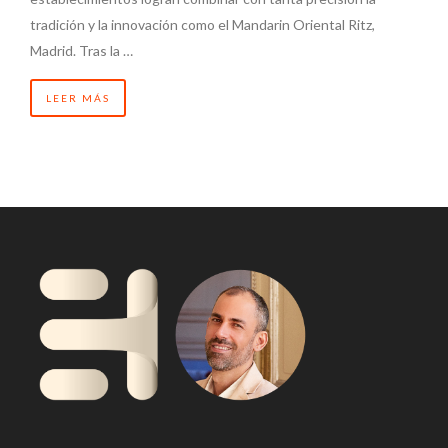
tradición y la innovación como el Mandarin Oriental Ritz,
Madrid. Tras la …
LEER MÁS