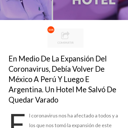
104
COMPARTIR
En Medio De La Expansión Del
Coronavirus, Debía Volver De
México A Perú Y Luego E
Argentina. Un Hotel Me Salvó De
Quedar Varado
E
l coronavirus nos ha afectado a todos y a
los que nos tomó la expansión de este