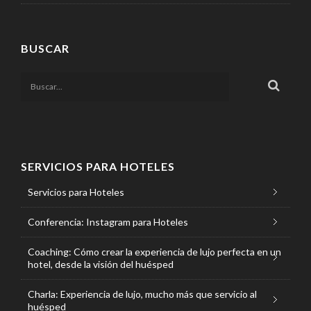
BUSCAR
SERVICIOS PARA HOTELES
Servicios para Hoteles
Conferencia: Instagram para Hoteles
Coaching: Cómo crear la experiencia de lujo perfecta en un
hotel, desde la visión del huésped
Charla: Experiencia de lujo, mucho más que servicio al
huésped