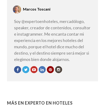
Marcos Toscani
Soy @expertoenhoteles, mercadólogo,
speaker, creador de contenidos, consultor
e instagrammer. Me encanta contar mi
experiencia en los mejores hoteles del
mundo, porque el hotel dice mucho del
destino, y el destino siempre será mejor si
elegimos bien donde alojarnos.
MÁS EN EXPERTO EN HOTELES