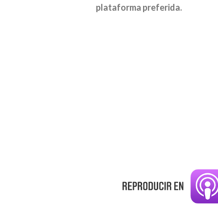
plataforma preferida.