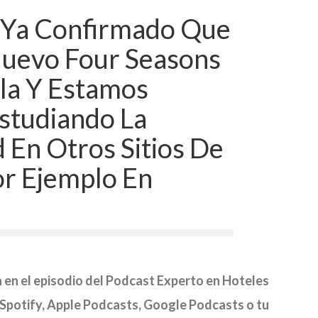
 Ya Confirmado Que
uevo Four Seasons
la Y Estamos
studiando La
d En Otros Sitios De
or Ejemplo En
 en el episodio del Podcast Experto en Hoteles
 Spotify, Apple Podcasts, Google Podcasts o tu