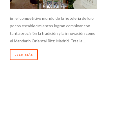
En el competitivo mundo de la hotelería de lujo,
pocos establecimientos logran combinar con
tanta precisión la tradición y la innovación como
el Mandarin Oriental Ritz, Madrid. Tras la …
LEER MÁS