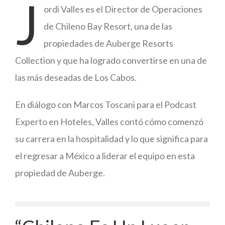
J
ordi Valles es el Director de Operaciones
de Chileno Bay Resort, una de las
propiedades de Auberge Resorts
Collection y que ha logrado convertirse en una de
las más deseadas de Los Cabos.
En diálogo con Marcos Toscani para el Podcast
Experto en Hoteles, Valles contó cómo comenzó
su carrera en la hospitalidad y lo que significa para
el regresar a México a liderar el equipo en esta
propiedad de Auberge.