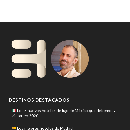
DESTINOS DESTACADOS
Los 5 nuevos hoteles de lujo de México que debemos
visitar en 2020
Los mejores hoteles de Madrid