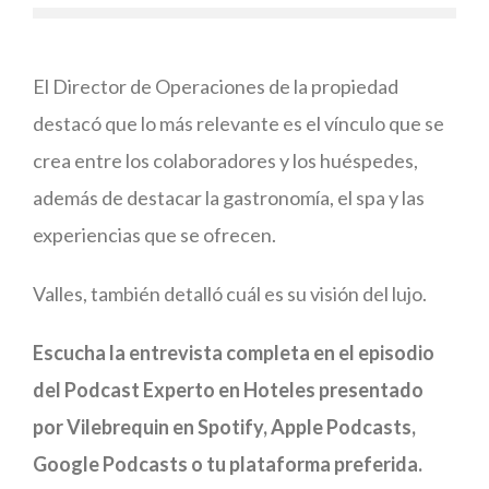
El Director de Operaciones de la propiedad
destacó que lo más relevante es el vínculo que se
crea entre los colaboradores y los huéspedes,
además de destacar la gastronomía, el spa y las
experiencias que se ofrecen.
Valles, también detalló cuál es su visión del lujo.
Escucha la entrevista completa en el episodio
del Podcast Experto en Hoteles presentado
por Vilebrequin en Spotify, Apple Podcasts,
Google Podcasts o tu plataforma preferida.