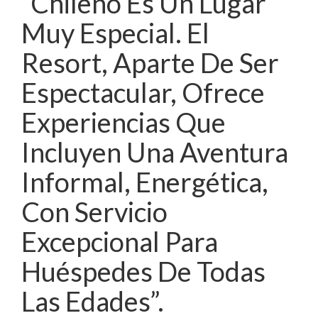
“Chileno Es Un Lugar
Muy Especial. El
Resort, Aparte De Ser
Espectacular, Ofrece
Experiencias Que
Incluyen Una Aventura
Informal, Energética,
Con Servicio
Excepcional Para
Huéspedes De Todas
Las Edades”.