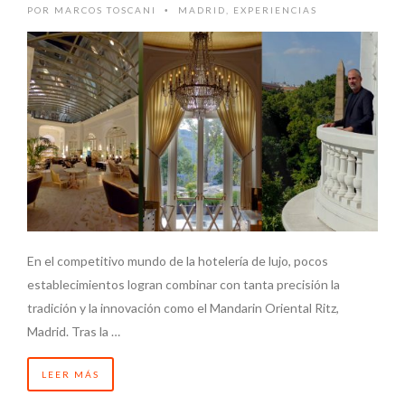
POR
MARCOS TOSCANI
MADRID
,
EXPERIENCIAS
•
En el competitivo mundo de la hotelería de lujo, pocos
establecimientos logran combinar con tanta precisión la
tradición y la innovación como el Mandarin Oriental Ritz,
Madrid. Tras la …
LEER MÁS