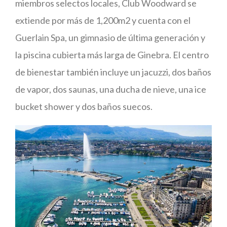
miembros selectos locales, Club Woodward se
extiende por más de 1,200m2 y cuenta con el
Guerlain Spa, un gimnasio de última generación y
la piscina cubierta más larga de Ginebra. El centro
de bienestar también incluye un jacuzzi, dos baños
de vapor, dos saunas, una ducha de nieve, una ice
bucket shower y dos baños suecos.