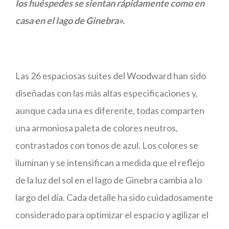
los huéspedes se sientan rápidamente como en
casa en el lago de Ginebra».
Las 26 espaciosas suites del Woodward han sido
diseñadas con las más altas especificaciones y,
aunque cada una es diferente, todas comparten
una armoniosa paleta de colores neutros,
contrastados con tonos de azul. Los colores se
iluminan y se intensifican a medida que el reflejo
de la luz del sol en el lago de Ginebra cambia a lo
largo del día. Cada detalle ha sido cuidadosamente
considerado para optimizar el espacio y agilizar el