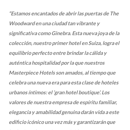
“Estamos encantados de abrir las puertas de The
Woodward en una ciudad tan vibrante y
significativa como Ginebra. Esta nueva joya de la
colección, nuestro primer hotel en Suiza, logra el
equilibrio perfecto entre brindar la cálida y
auténtica hospitalidad por la que nuestros
Masterpiece Hotels son amados, al tiempo que
celebra una nueva era para esta clase de hoteles
urbanos íntimos: el ‘gran hotel boutique’. Los
valores de nuestra empresa de espíritu familiar,
elegancia y amabilidad genuina darán vida a este
edificio icónico una vez más y garantizarán que