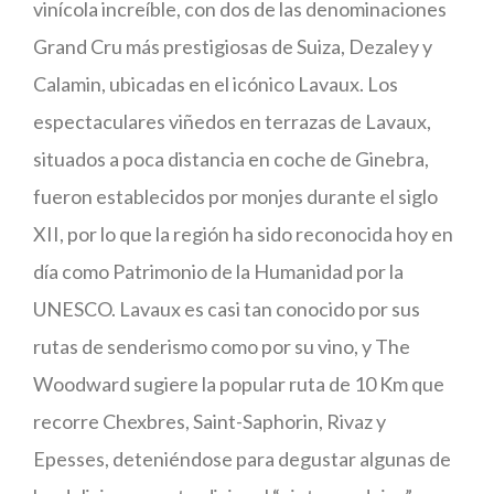
vinícola increíble, con dos de las denominaciones
Grand Cru más prestigiosas de Suiza, Dezaley y
Calamin, ubicadas en el icónico Lavaux. Los
espectaculares viñedos en terrazas de Lavaux,
situados a poca distancia en coche de Ginebra,
fueron establecidos por monjes durante el siglo
XII, por lo que la región ha sido reconocida hoy en
día como Patrimonio de la Humanidad por la
UNESCO. Lavaux es casi tan conocido por sus
rutas de senderismo como por su vino, y The
Woodward sugiere la popular ruta de 10 Km que
recorre Chexbres, Saint-Saphorin, Rivaz y
Epesses, deteniéndose para degustar algunas de