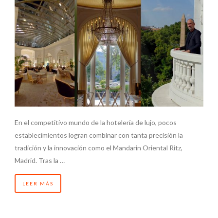
En el competitivo mundo de la hotelería de lujo, pocos
establecimientos logran combinar con tanta precisión la
tradición y la innovación como el Mandarin Oriental Ritz,
Madrid. Tras la …
LEER MÁS