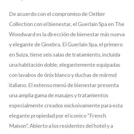
De acuerdo con el compromiso de Oetker
Collection con el bienestar, el Guerlain Spa en The
Woodward es la dirección de bienestar más nueva
y elegante de Ginebra. El Guerlain Spa, el primero
en Suiza, tiene seis salas de tratamiento, incluida
una habitación doble, elegantemente equipadas
con lavabos de ónix blanco y duchas de mármol
italiano. El extenso menú de bienestar presenta
una amplia gama de masajes y tratamientos
especialmente creados exclusivamente para esta
elegante propiedad por el iconico “French
Maison”. Abierto a los residentes del hotel y a