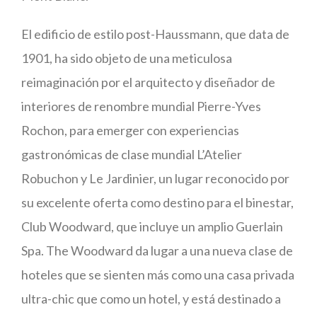
El edificio de estilo post-Haussmann, que data de
1901, ha sido objeto de una meticulosa
reimaginación por el arquitecto y diseñador de
interiores de renombre mundial Pierre-Yves
Rochon, para emerger con experiencias
gastronómicas de clase mundial L’Atelier
Robuchon y Le Jardinier, un lugar reconocido por
su excelente oferta como destino para el binestar,
Club Woodward, que incluye un amplio Guerlain
Spa. The Woodward da lugar a una nueva clase de
hoteles que se sienten más como una casa privada
ultra-chic que como un hotel, y está destinado a