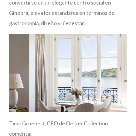
convertirse en un elegante centro social en
Ginebra, eleva los estandares en términos de
gastronomía, diseño y bienestar.
Timo Gruenert, CEO de Oetker Collection
comenta: