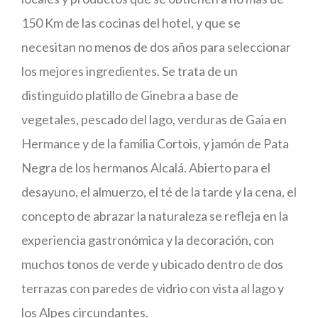
150 Km de las cocinas del hotel, y que se
necesitan no menos de dos años para seleccionar
los mejores ingredientes. Se trata de un
distinguido platillo de Ginebra a base de
vegetales, pescado del lago, verduras de Gaia en
Hermance y de la familia Cortois, y jamón de Pata
Negra de los hermanos Alcalá. Abierto para el
desayuno, el almuerzo, el té de la tarde y la cena, el
concepto de abrazar la naturaleza se refleja en la
experiencia gastronómica y la decoración, con
muchos tonos de verde y ubicado dentro de dos
terrazas con paredes de vidrio con vista al lago y
los Alpes circundantes.