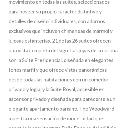
movimiento en todas las suites, seleccionados
para poseer su propio carácter distintivo y
detalles de diseño individuales, con adornos
exclusivos que incluyen chimeneas de mármol y
lujosas estanterías. 21 de las 26 suites ofrecen
una vista completa del lago. Las joyas de la corona
son la Suite Presidencial, diseñada en elegantes
tonos marfil y que ofrece vistas panorámicas
desde todas las habitaciones con un comedor
privado y logia, y la Suite Royal, accesible en
ascensor privado y diseñada para parecerse a un
elegante apartamento parisino. The Woodward
muestra una sensación de modernidad que
acentúa la arquitectura Belle Époque del edificio