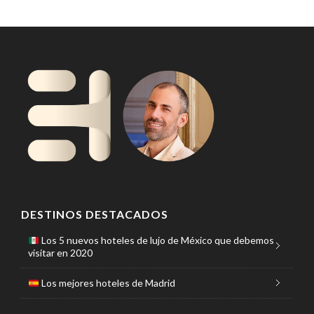
DESTINOS DESTACADOS
Los 5 nuevos hoteles de lujo de México que debemos
visitar en 2020
Los mejores hoteles de Madrid