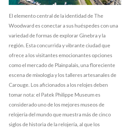
El elemento central de la identidad de The
Woodward es conectar a sus huéspedes con una
variedad de formas de explorar Ginebra y la
región. Esta concurrida y vibrante ciudad que
ofrece a los visitantes emocionantes opciones
como el mercado de Plainpalais, una floreciente
escena de mixologia y los talleres artesanales de
Carouge. Los aficionados a los relojes deben
tomar nota: el Patek Philippe Museum es
considerado uno de los mejores museos de
relojería del mundo que muestra más de cinco
siglos de historia de la relojería, al que los