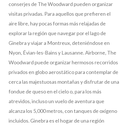
conserjes de The Woodward pueden organizar
visitas privadas. Para aquellos que prefieren el
aire libre, hay pocas formas más relajadas de
explorar la región que navegar por el lago de
Ginebra y viajar a Montreux, deteniéndose en
Nyon, Évian-les-Bains y Lausanne. Airborne, The
Woodward puede organizar hermosos recorridos
privados en globo aerostático para contemplar de
cerca las majestuosas montañas y disfrutar de una
fondue de queso en el cielo o, para los más
atrevidos, incluso un vuelo de aventura que
alcanza los 5,000 metros, con tanques de oxígeno
incluidos. Ginebra es el hogar de una región