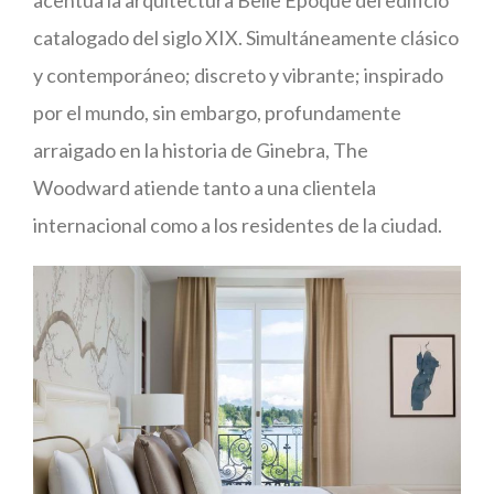
catalogado del siglo XIX. Simultáneamente clásico
y contemporáneo; discreto y vibrante; inspirado
por el mundo, sin embargo, profundamente
arraigado en la historia de Ginebra, The
Woodward atiende tanto a una clientela
internacional como a los residentes de la ciudad.