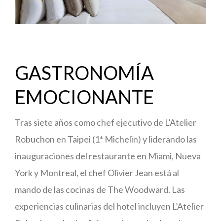
GASTRONOMÍA
EMOCIONANTE
Tras siete años como chef ejecutivo de L’Atelier
Robuchon en Taipei (1* Michelin) y liderando las
inauguraciones del restaurante en Miami, Nueva
York y Montreal, el chef Olivier Jean está al
mando de las cocinas de The Woodward. Las
experiencias culinarias del hotel incluyen L’Atelier