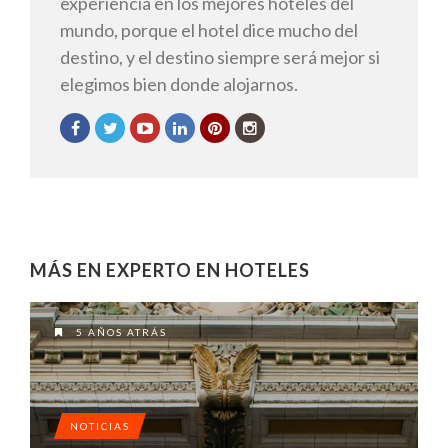
experiencia en los mejores hoteles del
mundo, porque el hotel dice mucho del
destino, y el destino siempre será mejor si
elegimos bien donde alojarnos.
MÁS EN EXPERTO EN HOTELES
5 AÑOS ATRÁS
NOTICIAS