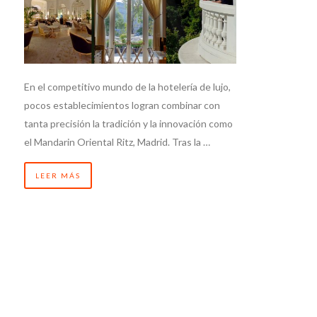
En el competitivo mundo de la hotelería de lujo,
pocos establecimientos logran combinar con
tanta precisión la tradición y la innovación como
el Mandarin Oriental Ritz, Madrid. Tras la …
LEER MÁS