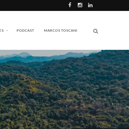
ES
PODCAST
MARCOS TOSCANI