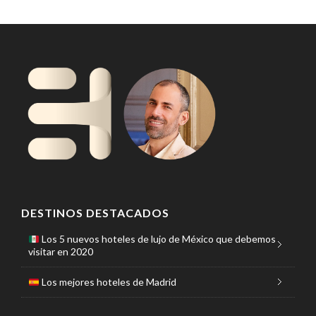
DESTINOS DESTACADOS
Los 5 nuevos hoteles de lujo de México que debemos
visitar en 2020
Los mejores hoteles de Madrid