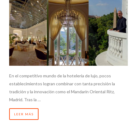
En el competitivo mundo de la hotelería de lujo, pocos
establecimientos logran combinar con tanta precisión la
tradición y la innovación como el Mandarin Oriental Ritz,
Madrid. Tras la …
LEER MÁS