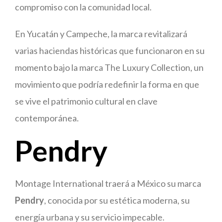
compromiso con la comunidad local.
En Yucatán y Campeche, la marca revitalizará
varias haciendas históricas que funcionaron en su
momento bajo la marca The Luxury Collection, un
movimiento que podría redefinir la forma en que
se vive el patrimonio cultural en clave
contemporánea.
Pendry
Montage International traerá a México su marca
Pendry
, conocida por su estética moderna, su
energía urbana y su servicio impecable.