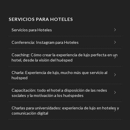
SERVICIOS PARA HOTELES
Servicios para Hoteles
Conferencia: Instagram para Hoteles
Coaching: Cómo crear la experiencia de lujo perfecta en un
hotel, desde la visión del huésped
Charla: Experiencia de lujo, mucho más que servicio al
huésped
Capacitación: todo el hotel a disposición de las redes
sociales y la motivación a los huéspedes
Charlas para universidades: experiencia de lujo en hoteles y
comunicación digital