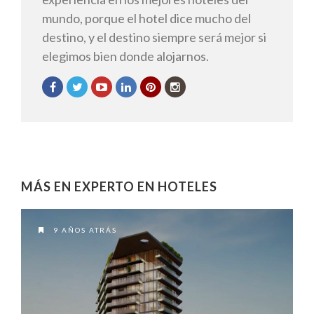
mundo, porque el hotel dice mucho del
destino, y el destino siempre será mejor si
elegimos bien donde alojarnos.
MÁS EN EXPERTO EN HOTELES
9 AÑOS ATRÁS