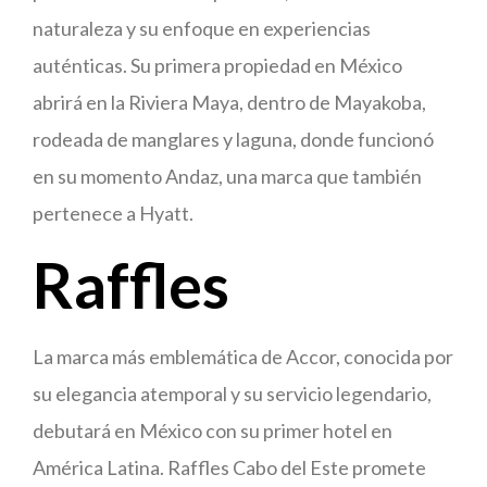
naturaleza y su enfoque en experiencias
auténticas. Su primera propiedad en México
abrirá en la Riviera Maya, dentro de Mayakoba,
rodeada de manglares y laguna, donde funcionó
en su momento Andaz, una marca que también
pertenece a Hyatt.
Raffles
La marca más emblemática de Accor, conocida por
su elegancia atemporal y su servicio legendario,
debutará en México con su primer hotel en
América Latina. Raffles Cabo del Este promete