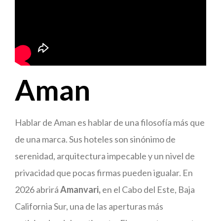
Aman
Hablar de Aman es hablar de una filosofía más que
de una marca. Sus hoteles son sinónimo de
serenidad, arquitectura impecable y un nivel de
privacidad que pocas firmas pueden igualar. En
2026 abrirá
Amanvari,
en el Cabo del Este, Baja
California Sur, una de las aperturas más