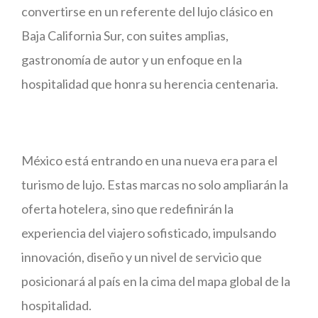
convertirse en un referente del lujo clásico en
Baja California Sur, con suites amplias,
gastronomía de autor y un enfoque en la
hospitalidad que honra su herencia centenaria.
México está entrando en una nueva era para el
turismo de lujo. Estas marcas no solo ampliarán la
oferta hotelera, sino que redefinirán la
experiencia del viajero sofisticado, impulsando
innovación, diseño y un nivel de servicio que
posicionará al país en la cima del mapa global de la
hospitalidad.