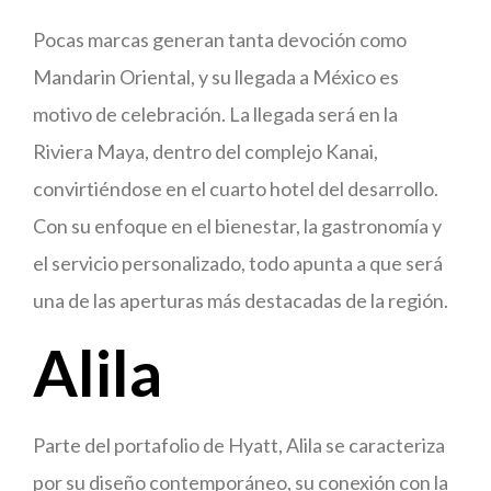
Pocas marcas generan tanta devoción como
Mandarin Oriental, y su llegada a México es
motivo de celebración. La llegada será en la
Riviera Maya, dentro del complejo Kanai,
convirtiéndose en el cuarto hotel del desarrollo.
Con su enfoque en el bienestar, la gastronomía y
el servicio personalizado, todo apunta a que será
una de las aperturas más destacadas de la región.
Alila
Parte del portafolio de Hyatt, Alila se caracteriza
por su diseño contemporáneo, su conexión con la