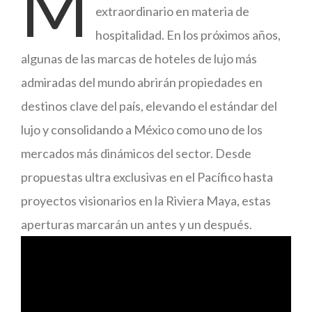
M
extraordinario en materia de
hospitalidad. En los próximos años,
algunas de las marcas de hoteles de lujo más
admiradas del mundo abrirán propiedades en
destinos clave del país, elevando el estándar del
lujo y consolidando a México como uno de los
mercados más dinámicos del sector. Desde
propuestas ultra exclusivas en el Pacífico hasta
proyectos visionarios en la Riviera Maya, estas
aperturas marcarán un antes y un después.