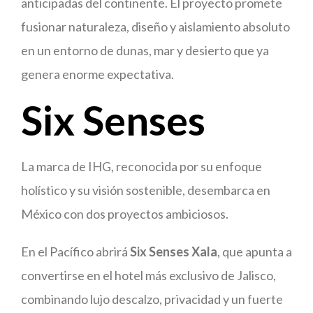
anticipadas del continente. El proyecto promete
fusionar naturaleza, diseño y aislamiento absoluto
en un entorno de dunas, mar y desierto que ya
genera enorme expectativa.
Six Senses
La marca de IHG, reconocida por su enfoque
holístico y su visión sostenible, desembarca en
México con dos proyectos ambiciosos.
En el Pacífico abrirá
Six Senses Xala
, que apunta a
convertirse en el hotel más exclusivo de Jalisco,
combinando lujo descalzo, privacidad y un fuerte