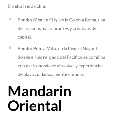
El debut será doble:
Pendry Mexico City,
en la Colonia Roma, una
de las zonas más vibrantes y creativas de la
capital.
Pendry Punta Mita,
en la Riviera Nayarit,
donde el lujo relajado del Pacífico se combina
con gastronomía de alto nivel y experiencias
de playa cuidadosamente curadas.
Mandarin
Oriental