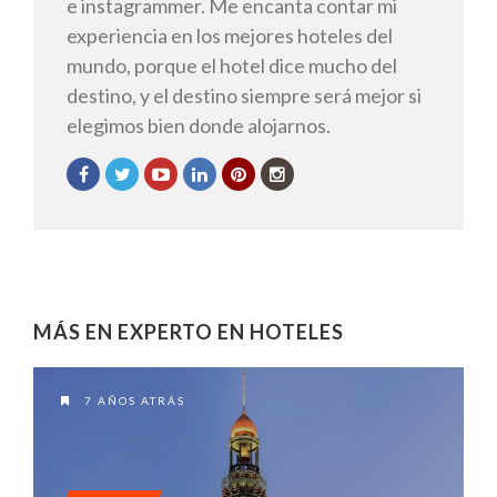
e instagrammer. Me encanta contar mi
experiencia en los mejores hoteles del
mundo, porque el hotel dice mucho del
destino, y el destino siempre será mejor si
elegimos bien donde alojarnos.
MÁS EN EXPERTO EN HOTELES
7 AÑOS ATRÁS