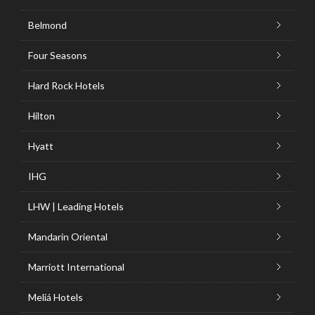
Belmond
Four Seasons
Hard Rock Hotels
Hilton
Hyatt
IHG
LHW | Leading Hotels
Mandarin Oriental
Marriott International
Meliá Hotels