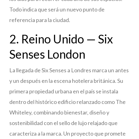
Todo indica que será un nuevo punto de
referencia para la ciudad.
2. Reino Unido — Six
Senses London
La llegada de Six Senses a Londres marca un antes
y un después en la escena hotelera británica. Su
primera propiedad urbana en el país se instala
dentro del histórico edificio relanzado como The
Whiteley, combinando bienestar, diseño y
sostenibilidad con el sello de lujo relajado que
caracteriza a la marca. Un proyecto que promete