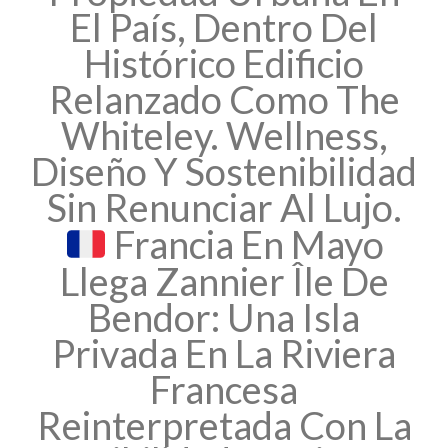
El País, Dentro Del
Histórico Edificio
Relanzado Como The
Whiteley. Wellness,
Diseño Y Sostenibilidad
Sin Renunciar Al Lujo.
Francia En Mayo
Llega Zannier Île De
Bendor: Una Isla
Privada En La Riviera
Francesa
Reinterpretada Con La