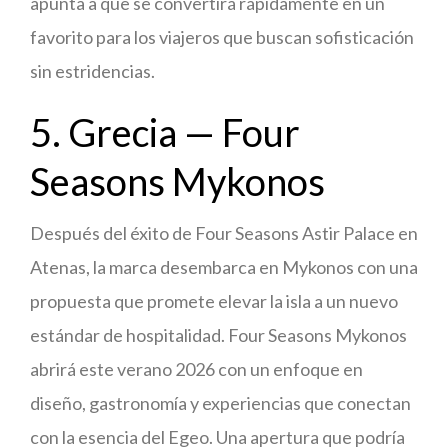
apunta a que se convertirá rápidamente en un
favorito para los viajeros que buscan sofisticación
sin estridencias.
5. Grecia — Four
Seasons Mykonos
Después del éxito de Four Seasons Astir Palace en
Atenas, la marca desembarca en Mykonos con una
propuesta que promete elevar la isla a un nuevo
estándar de hospitalidad. Four Seasons Mykonos
abrirá este verano 2026 con un enfoque en
diseño, gastronomía y experiencias que conectan
con la esencia del Egeo. Una apertura que podría