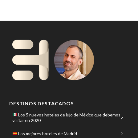
DESTINOS DESTACADOS
Los 5 nuevos hoteles de lujo de México que debemos
visitar en 2020
Los mejores hoteles de Madrid