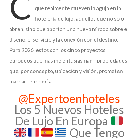
C
que realmente mueven la aguja en la
hotelería de lujo: aquellos que no solo
abren, sino que aportan una nueva mirada sobre el
diseño, el servicio y la conexión con el destino.
Para 2026, estos son los cinco proyectos
europeos que más me entusiasman—propiedades
que, por concepto, ubicación y visión, prometen
marcar tendencia.
@expertoenhoteles
Los 5 Nuevos Hoteles
De Lujo En Europa
Que Tengo