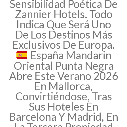
Sensibilidad Poética De
Zannier Hotels. Todo
Indica Que Será Uno
De Los Destinos Más
Exclusivos De Europa.
España Mandarin
Oriental Punta Negra
Abre Este Verano 2026
En Mallorca,
Convirtiéndose, Tras
Sus Hoteles En
Barcelona Y Madrid, En
La Tercera Propiedad