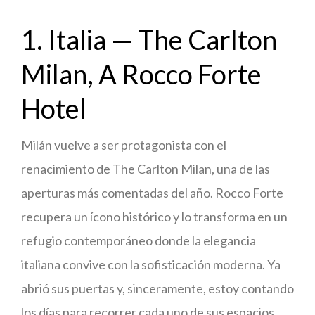
1. Italia — The Carlton
Milan, A Rocco Forte
Hotel
Milán vuelve a ser protagonista con el
renacimiento de The Carlton Milan, una de las
aperturas más comentadas del año. Rocco Forte
recupera un ícono histórico y lo transforma en un
refugio contemporáneo donde la elegancia
italiana convive con la sofisticación moderna. Ya
abrió sus puertas y, sinceramente, estoy contando
los días para recorrer cada uno de sus espacios.