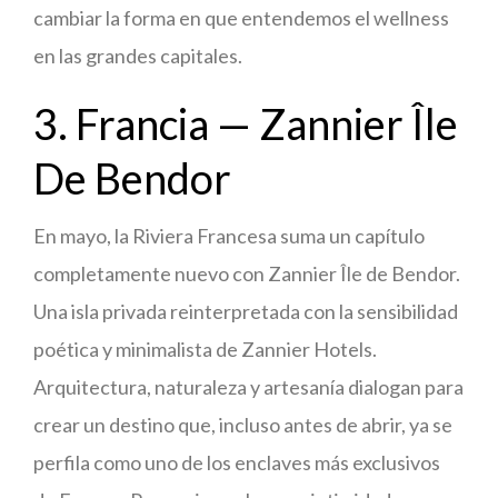
cambiar la forma en que entendemos el wellness
en las grandes capitales.
3. Francia — Zannier Île
De Bendor
En mayo, la Riviera Francesa suma un capítulo
completamente nuevo con Zannier Île de Bendor.
Una isla privada reinterpretada con la sensibilidad
poética y minimalista de Zannier Hotels.
Arquitectura, naturaleza y artesanía dialogan para
crear un destino que, incluso antes de abrir, ya se
perfila como uno de los enclaves más exclusivos