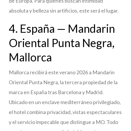
de Europa. Para quienes buscan intimidad
absoluta y belleza sin artificios, este será el lugar.
4. España — Mandarin
Oriental Punta Negra,
Mallorca
Mallorca recibirá este verano 2026 a Mandarin
Oriental Punta Negra, la tercera propiedad de la
marca en España tras Barcelona y Madrid.
Ubicado en un enclave mediterráneo privilegiado,
el hotel combina privacidad, vistas espectaculares
y el servicio impecable que distingue a MO. Todo