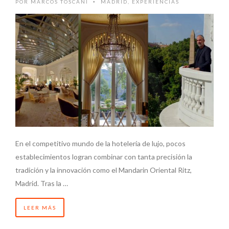
POR
MARCOS TOSCANI
MADRID
,
EXPERIENCIAS
•
En el competitivo mundo de la hotelería de lujo, pocos
establecimientos logran combinar con tanta precisión la
tradición y la innovación como el Mandarin Oriental Ritz,
Madrid. Tras la …
LEER MÁS