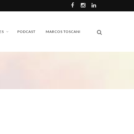
ES
PODCAST
MARCOS TOSCANI