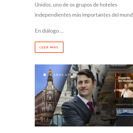
Unidos, uno de os grupos de hoteles
independientes más importantes del mund
En diálogo …
LEER MÁS
6 AÑOS ATRÁS