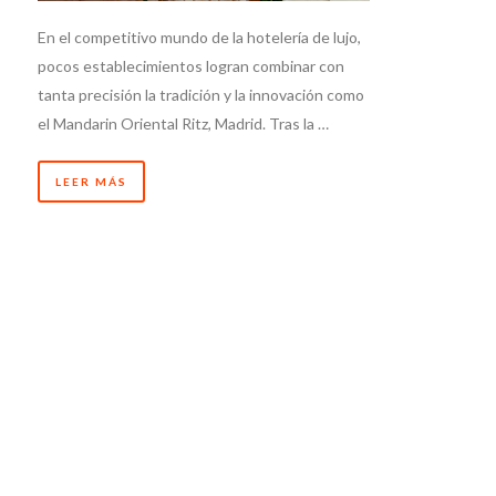
En el competitivo mundo de la hotelería de lujo,
pocos establecimientos logran combinar con
tanta precisión la tradición y la innovación como
el Mandarin Oriental Ritz, Madrid. Tras la …
LEER MÁS