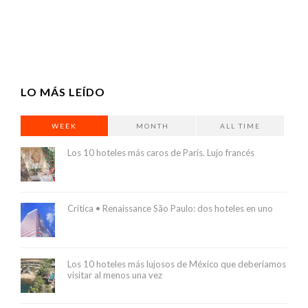
LO MÁS LEÍDO
WEEK
MONTH
ALL TIME
Los 10 hoteles más caros de París. Lujo francés
Crítica • Renaissance São Paulo: dos hoteles en uno
Los 10 hoteles más lujosos de México que deberíamos
visitar al menos una vez