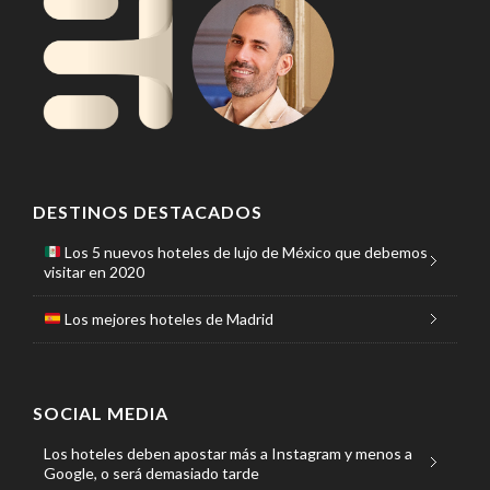
DESTINOS DESTACADOS
Los 5 nuevos hoteles de lujo de México que debemos
visitar en 2020
Los mejores hoteles de Madrid
SOCIAL MEDIA
Los hoteles deben apostar más a Instagram y menos a
Google, o será demasiado tarde