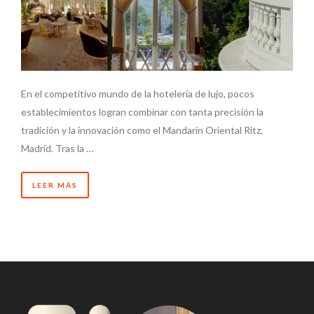
En el competitivo mundo de la hotelería de lujo, pocos
establecimientos logran combinar con tanta precisión la
tradición y la innovación como el Mandarin Oriental Ritz,
Madrid. Tras la …
LEER MÁS