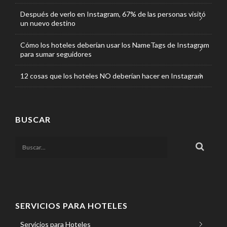
Después de verlo en Instagram, 67% de las personas visitó
un nuevo destino
Cómo los hoteles deberían usar los NameTags de Instagram
para sumar seguidores
12 cosas que los hoteles NO deberían hacer en Instagram
BUSCAR
SERVICIOS PARA HOTELES
Servicios para Hoteles