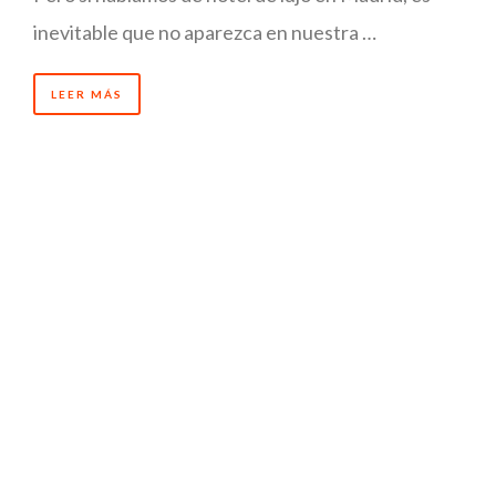
inevitable que no aparezca en nuestra …
LEER MÁS