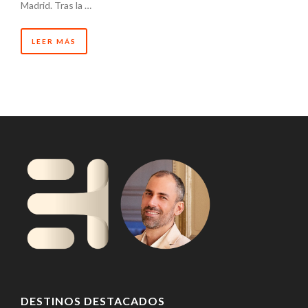
Madrid. Tras la …
LEER MÁS
DESTINOS DESTACADOS