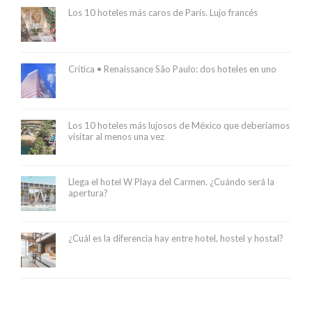
Los 10 hoteles más caros de París. Lujo francés
Crítica • Renaissance São Paulo: dos hoteles en uno
Los 10 hoteles más lujosos de México que deberíamos
visitar al menos una vez
Llega el hotel W Playa del Carmen. ¿Cuándo será la
apertura?
¿Cuál es la diferencia hay entre hotel, hostel y hostal?