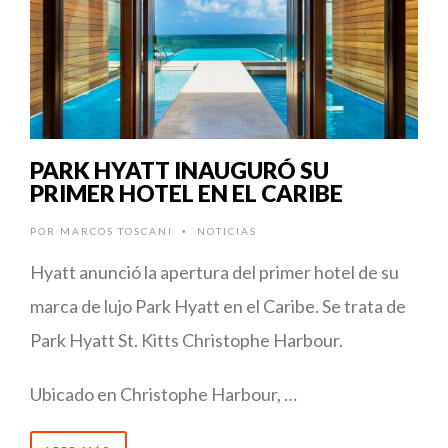
PARK HYATT INAUGURÓ SU
PRIMER HOTEL EN EL CARIBE
POR
MARCOS TOSCANI
NOTICIAS
•
Hyatt anunció la apertura del primer hotel de su
marca de lujo Park Hyatt en el Caribe. Se trata de
Park Hyatt St. Kitts Christophe Harbour.
Ubicado en Christophe Harbour, …