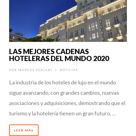
LAS MEJORES CADENAS
HOTELERAS DEL MUNDO 2020
POR
MARCOS TOSCANI
NOTICIAS
•
La industria de los hoteles de lujo en el mundo
sigue avanzando, con grandes cambios, nuevas
asociaciones y adquisiciones, demostrando que el
turismo y la hotelería tienen un gran futuro, …
LEER MÁS