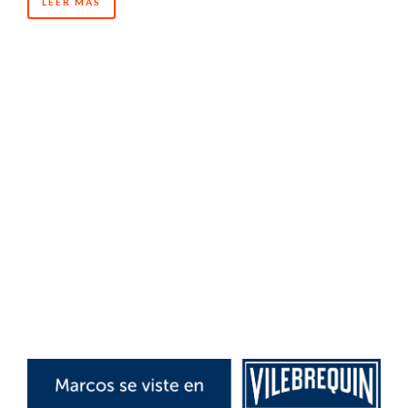
LEER MÁS