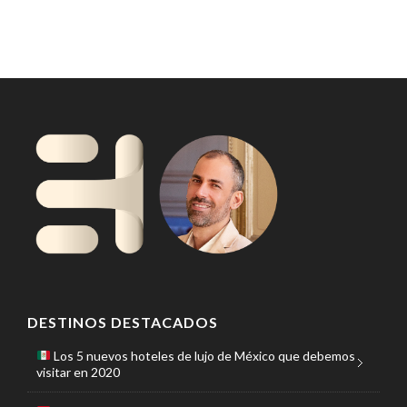
DESTINOS DESTACADOS
Los 5 nuevos hoteles de lujo de México que debemos
visitar en 2020