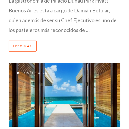
La gastronomía de Palacio Duhau Park Hyatt
Buenos Aires está a cargo de Damián Betular,
quien además de ser su Chef Ejecutivo es uno de
los pasteleros más reconocidos de …
LEER MÁS
7 AÑOS ATRÁS