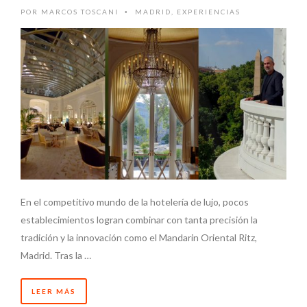
POR
MARCOS TOSCANI
MADRID
,
EXPERIENCIAS
•
En el competitivo mundo de la hotelería de lujo, pocos
establecimientos logran combinar con tanta precisión la
tradición y la innovación como el Mandarin Oriental Ritz,
Madrid. Tras la …
LEER MÁS