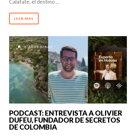
Calafate, el destino …
LEER MÁS
6 AÑOS ATRÁS
PODCAST: ENTREVISTA A OLIVIER
DUFEU, FUNDADOR DE SECRETOS
DE COLOMBIA