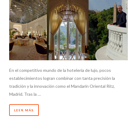
En el competitivo mundo de la hotelería de lujo, pocos
establecimientos logran combinar con tanta precisión la
tradición y la innovación como el Mandarin Oriental Ritz,
Madrid. Tras la …
LEER MÁS