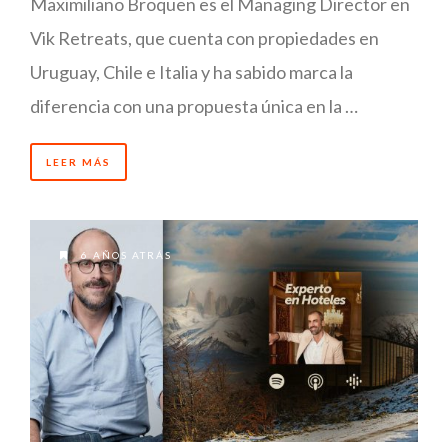
Maximiliano Broquen es el Managing Director en
Vik Retreats, que cuenta con propiedades en
Uruguay, Chile e Italia y ha sabido marca la
diferencia con una propuesta única en la …
LEER MÁS
6 AÑOS ATRÁS