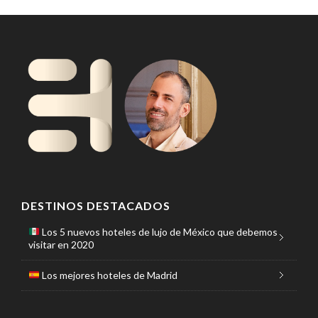
DESTINOS DESTACADOS
Los 5 nuevos hoteles de lujo de México que debemos
visitar en 2020
Los mejores hoteles de Madrid