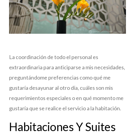
La coordinación de todo el personal es
extraordinaria para anticiparse a mis necesidades,
preguntándome preferencias como qué me
gustaría desayunar al otro día, cuáles son mis
requerimientos especiales o en qué momento me
gustaría que se realice el servicio a la habitación.
Habitaciones Y Suites