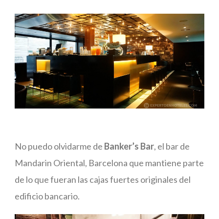
No puedo olvidarme de
Banker’s Bar
, el bar de
Mandarin Oriental, Barcelona que mantiene parte
de lo que fueran las cajas fuertes originales del
edificio bancario.