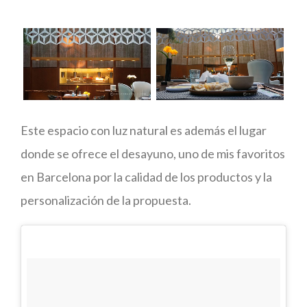
Este espacio con luz natural es además el lugar
donde se ofrece el desayuno, uno de mis favoritos
en Barcelona por la calidad de los productos y la
personalización de la propuesta.