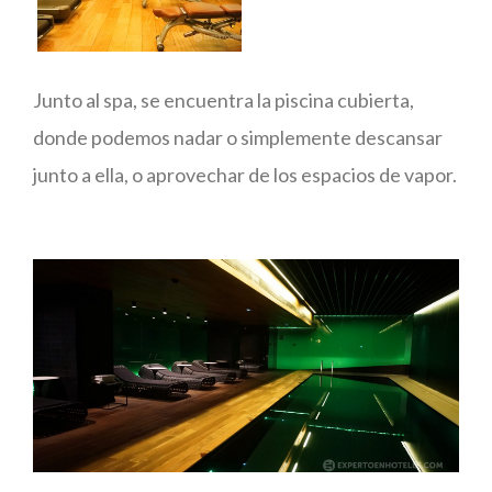
Junto al spa, se encuentra la piscina cubierta,
donde podemos nadar o simplemente descansar
junto a ella, o aprovechar de los espacios de vapor.