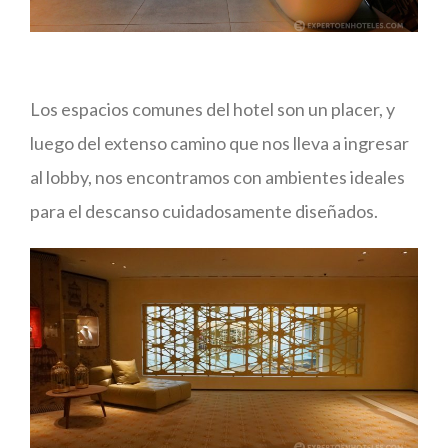
Los espacios comunes del hotel son un placer, y
luego del extenso camino que nos lleva a ingresar
al lobby, nos encontramos con ambientes ideales
para el descanso cuidadosamente diseñados.