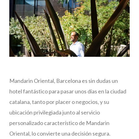
Mandarin Oriental, Barcelona es sin dudas un
hotel fantástico para pasar unos días en la ciudad
catalana, tanto por placer o negocios, y su
ubicación privilegiada junto al servicio
personalizado característico de Mandarin
Oriental, lo convierte una decisión segura.