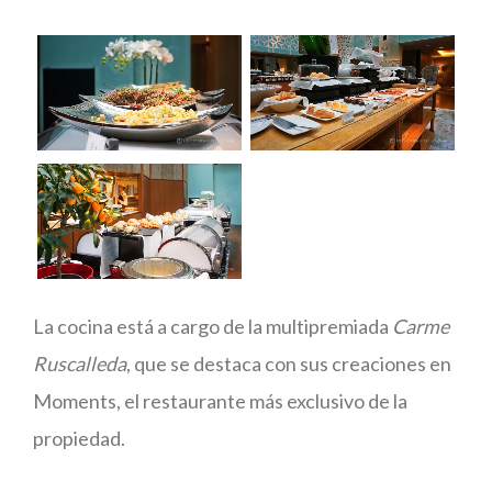
La cocina está a cargo de la multipremiada
Carme
Ruscalleda
, que se destaca con sus creaciones en
Moments, el restaurante más exclusivo de la
propiedad.