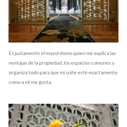
Es justamente el mayordomo quien me explica las
ventajas de la propiedad, los espacios comunes y
organiza todo para que mi suite esté exactamente
como a mí me gusta.