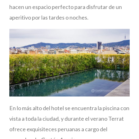
hacen un espacio perfecto para disfrutar de un
aperitivo por las tardes o noches.
En lo más alto del hotel se encuentra la piscina con
vista a toda la ciudad, y durante el verano Terrat
ofrece exquisiteces peruanas a cargo del