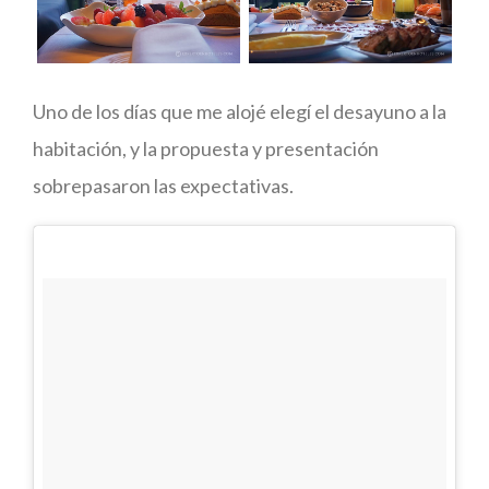
Uno de los días que me alojé elegí el desayuno a la
habitación, y la propuesta y presentación
sobrepasaron las expectativas.