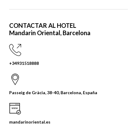
CONTACTAR AL HOTEL
Mandarin Oriental, Barcelona
+34931518888
Passeig de Gràcia, 38-40, Barcelona, España
mandarinoriental.es