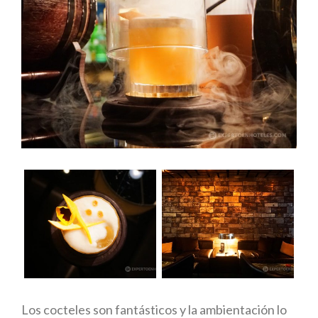
Los cocteles son fantásticos y la ambientación lo