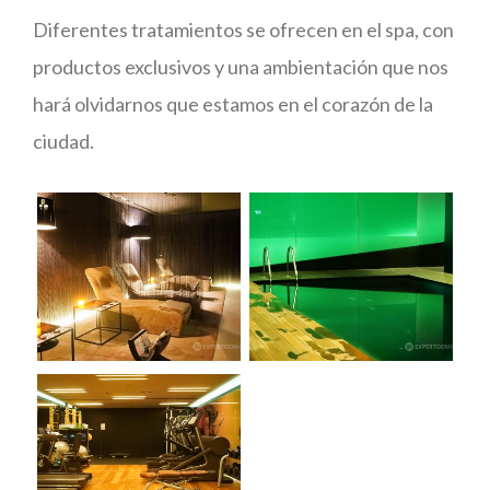
Diferentes tratamientos se ofrecen en el spa, con
productos exclusivos y una ambientación que nos
hará olvidarnos que estamos en el corazón de la
ciudad.