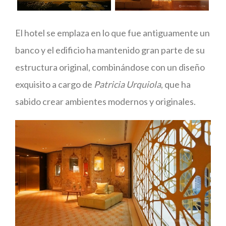
El hotel se emplaza en lo que fue antiguamente un
banco y el edificio ha mantenido gran parte de su
estructura original, combinándose con un diseño
exquisito a cargo de
Patricia Urquiola
, que ha
sabido crear ambientes modernos y originales.