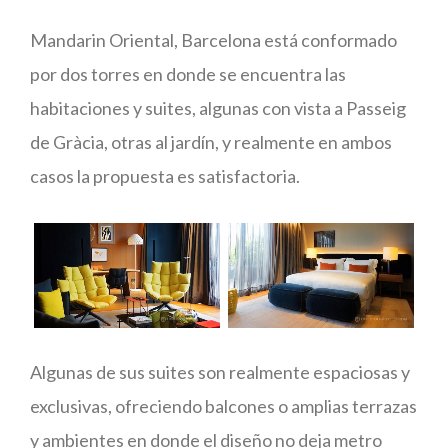
Mandarin Oriental, Barcelona está conformado
por dos torres en donde se encuentra las
habitaciones y suites, algunas con vista a Passeig
de Gràcia, otras al jardín, y realmente en ambos
casos la propuesta es satisfactoria.
Algunas de sus suites son realmente espaciosas y
exclusivas, ofreciendo balcones o amplias terrazas
y ambientes en donde el diseño no deja metro