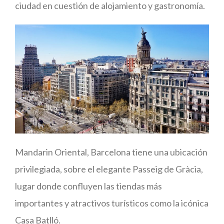
ciudad en cuestión de alojamiento y gastronomía.
Mandarin Oriental, Barcelona tiene una ubicación
privilegiada, sobre el elegante Passeig de Gràcia,
lugar donde confluyen las tiendas más
importantes y atractivos turísticos como la icónica
Casa Batlló.