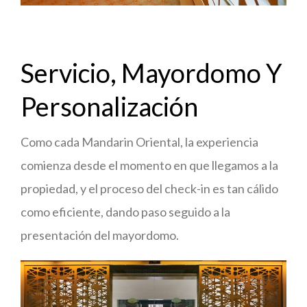
Servicio, Mayordomo Y
Personalización
Como cada Mandarin Oriental, la experiencia
comienza desde el momento en que llegamos a la
propiedad, y el proceso del check-in es tan cálido
como eficiente, dando paso seguido a la
presentación del mayordomo.