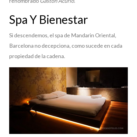
renombrado
Gastón Acurio
.
Spa Y Bienestar
Si descendemos, el spa de Mandarin Oriental,
Barcelona no decepciona, como sucede en cada
propiedad de la cadena.