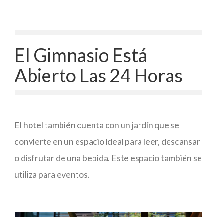
El Gimnasio Está
Abierto Las 24 Horas
El hotel también cuenta con un jardín que se
convierte en un espacio ideal para leer, descansar
o disfrutar de una bebida. Este espacio también se
utiliza para eventos.