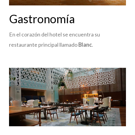
Gastronomía
En el corazón del hotel se encuentra su
restaurante principal llamado
Blanc
.