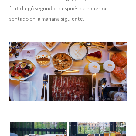
fruta llegó segundos después de haberme
sentado en la mañana siguiente.