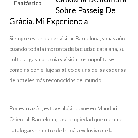
Fantástico
Sobre Passeig De
Gràcia. Mi Experiencia
Siempre es un placer visitar Barcelona, y más aún
cuando toda la impronta de la ciudad catalana, su
cultura, gastronomía y visión cosmopolita se
combina con el lujo asiático de una de las cadenas
de hoteles más reconocidas del mundo.
Por esa razón, estuve alojándome en Mandarin
Oriental, Barcelona; una propiedad que merece
catalogarse dentro de lo más exclusivo de la