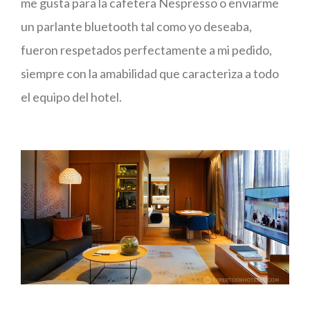
me gusta para la cafetera Nespresso o enviarme
un parlante bluetooth tal como yo deseaba,
fueron respetados perfectamente a mi pedido,
siempre con la amabilidad que caracteriza a todo
el equipo del hotel.