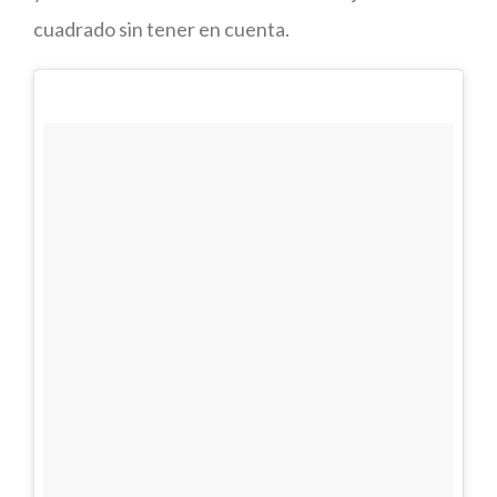
cuadrado sin tener en cuenta.