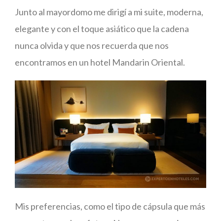
Junto al mayordomo me dirigí a mi suite, moderna,
elegante y con el toque asiático que la cadena
nunca olvida y que nos recuerda que nos
encontramos en un hotel Mandarin Oriental.
Mis preferencias, como el tipo de cápsula que más