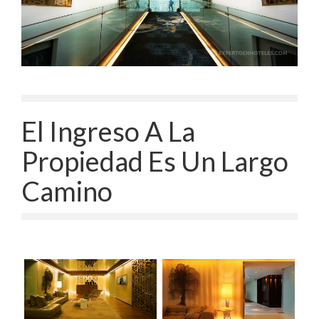
El Ingreso A La
Propiedad Es Un Largo
Camino