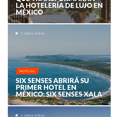
LA HOTELERÍA DE LUJO EN
MÉXICO
3 AÑOS ATRÁS
NOTICIAS
SIX SENSES ABRIRÁ SU
PRIMER HOTEL EN
MÉXICO: SIX SENSES XALA
5 AÑOS ATRÁS