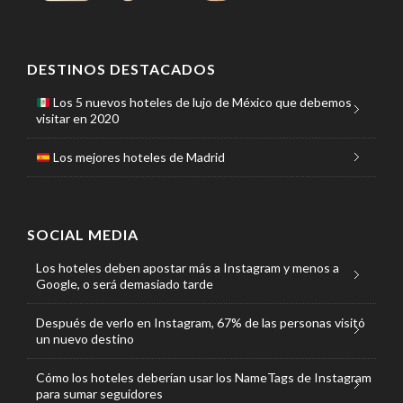
DESTINOS DESTACADOS
Los 5 nuevos hoteles de lujo de México que debemos
visitar en 2020
Los mejores hoteles de Madrid
SOCIAL MEDIA
Los hoteles deben apostar más a Instagram y menos a
Google, o será demasiado tarde
Después de verlo en Instagram, 67% de las personas visitó
un nuevo destino
Cómo los hoteles deberían usar los NameTags de Instagram
para sumar seguidores