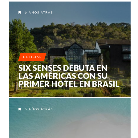
6 AÑOS ATRÁS
NOTICIAS
SIX SENSES DEBUTA EN
LAS AMÉRICAS CON SU
PRIMER HOTEL EN BRASIL
6 AÑOS ATRÁS