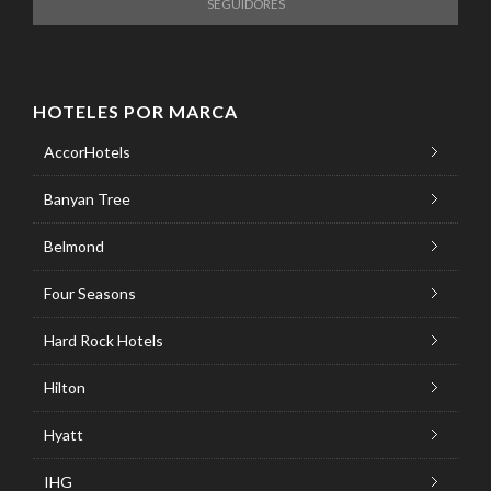
SEGUIDORES
HOTELES POR MARCA
AccorHotels
Banyan Tree
Belmond
Four Seasons
Hard Rock Hotels
Hilton
Hyatt
IHG