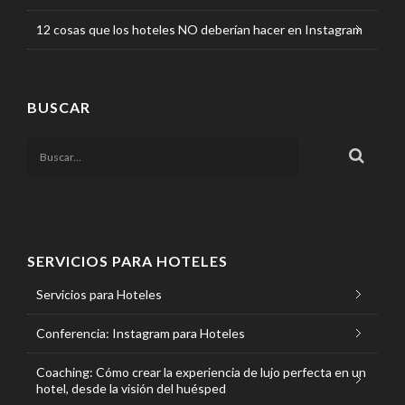
12 cosas que los hoteles NO deberían hacer en Instagram
BUSCAR
SERVICIOS PARA HOTELES
Servicios para Hoteles
Conferencia: Instagram para Hoteles
Coaching: Cómo crear la experiencia de lujo perfecta en un
hotel, desde la visión del huésped