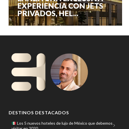
EXPERIENCIA CON JETS
PRIVADOS, HEL...
DESTINOS DESTACADOS
Los 5 nuevos hoteles de lujo de México que debemos
visitar en 2020