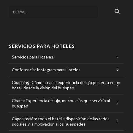
SERVICIOS PARA HOTELES
Servicios para Hoteles
Conferencia: Instagram para Hoteles
Coaching: Cómo crear la experiencia de lujo perfecta en un
hotel, desde la visión del huésped
Charla: Experiencia de lujo, mucho más que servicio al
huésped
Capacitación: todo el hotel a disposición de las redes
sociales y la motivación a los huéspedes