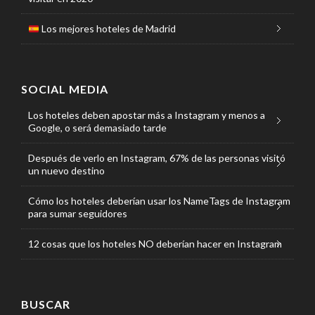
Los mejores hoteles de Madrid
SOCIAL MEDIA
Los hoteles deben apostar más a Instagram y menos a
Google, o será demasiado tarde
Después de verlo en Instagram, 67% de las personas visitó
un nuevo destino
Cómo los hoteles deberían usar los NameTags de Instagram
para sumar seguidores
12 cosas que los hoteles NO deberían hacer en Instagram
BUSCAR