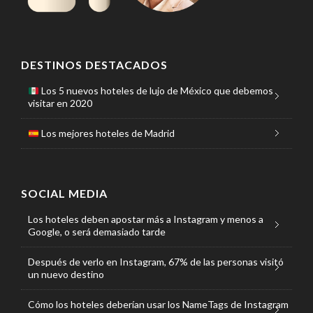
DESTINOS DESTACADOS
Los 5 nuevos hoteles de lujo de México que debemos
visitar en 2020
Los mejores hoteles de Madrid
SOCIAL MEDIA
Los hoteles deben apostar más a Instagram y menos a
Google, o será demasiado tarde
Después de verlo en Instagram, 67% de las personas visitó
un nuevo destino
Cómo los hoteles deberían usar los NameTags de Instagram