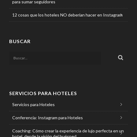
para sumar seguidores
12 cosas que los hoteles NO deberían hacer en Instagram
BUSCAR
SERVICIOS PARA HOTELES
Servicios para Hoteles
Conferencia: Instagram para Hoteles
Coaching: Cómo crear la experiencia de lujo perfecta en un
hotel, desde la visión del huésped