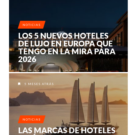
NOTICIAS
LOS 5 NUEVOS HOTELES
DE LUJO EN EUROPA QUE
TENGO EN LA MIRA PARA
2026
5 MESES ATRÁS
NOTICIAS
LAS MARCAS DE HOTELES