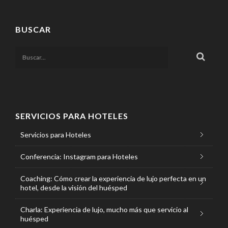
BUSCAR
SERVICIOS PARA HOTELES
Servicios para Hoteles
Conferencia: Instagram para Hoteles
Coaching: Cómo crear la experiencia de lujo perfecta en un
hotel, desde la visión del huésped
Charla: Experiencia de lujo, mucho más que servicio al
huésped