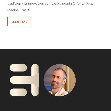
tradición y la innovación como el Mandarin Oriental Ritz,
Madrid. Tras la …
LEER MÁS