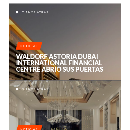
7 AÑOS ATRÁS
NOTICIAS
WALDORF ASTORIA DUBAI
INTERNATIONAL FINANCIAL
CENTRE ABRIÓ SUS PUERTAS
9 AÑOS ATRÁS
NOTICIAS