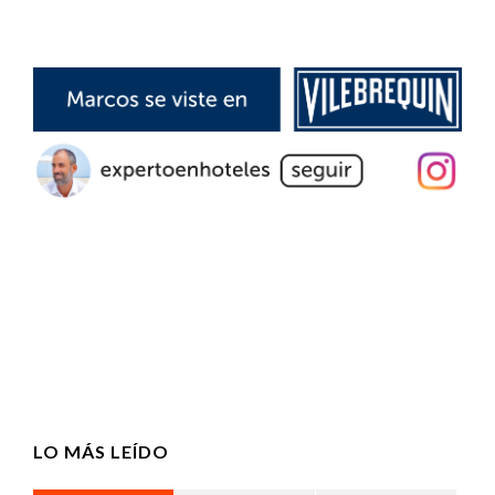
LO MÁS LEÍDO