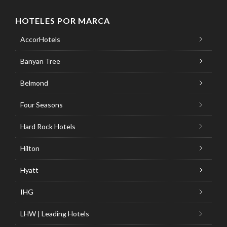
HOTELES POR MARCA
AccorHotels
Banyan Tree
Belmond
Four Seasons
Hard Rock Hotels
Hilton
Hyatt
IHG
LHW | Leading Hotels