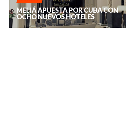
MELIÁ APUESTA POR CUBA CON
OCHO NUEVOS HOTELES