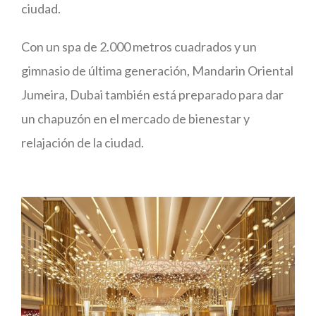
ciudad.
Con un spa de 2.000 metros cuadrados y un
gimnasio de última generación, Mandarin Oriental
Jumeira, Dubai también está preparado para dar
un chapuzón en el mercado de bienestar y
relajación de la ciudad.