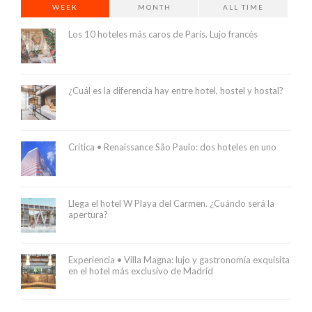
WEEK
MONTH
ALL TIME
Los 10 hoteles más caros de París. Lujo francés
¿Cuál es la diferencia hay entre hotel, hostel y hostal?
Crítica • Renaissance São Paulo: dos hoteles en uno
Llega el hotel W Playa del Carmen. ¿Cuándo será la
apertura?
Experiencia • Villa Magna: lujo y gastronomía exquisita
en el hotel más exclusivo de Madrid