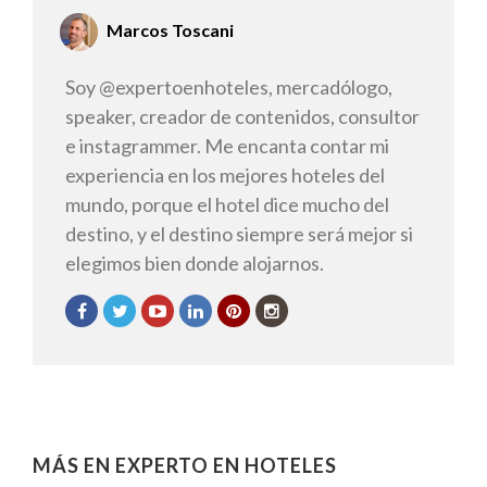
Marcos Toscani
Soy @expertoenhoteles, mercadólogo,
speaker, creador de contenidos, consultor
e instagrammer. Me encanta contar mi
experiencia en los mejores hoteles del
mundo, porque el hotel dice mucho del
destino, y el destino siempre será mejor si
elegimos bien donde alojarnos.
MÁS EN EXPERTO EN HOTELES