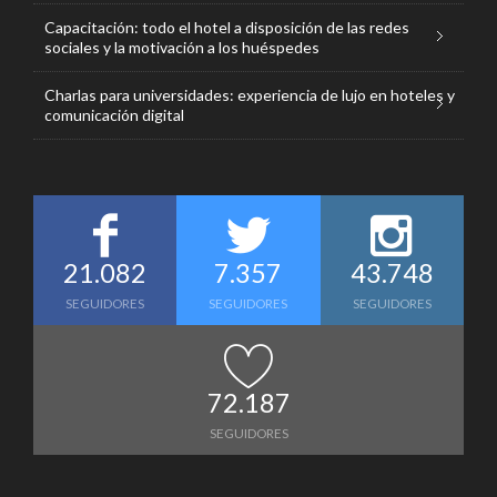
Capacitación: todo el hotel a disposición de las redes
sociales y la motivación a los huéspedes
Charlas para universidades: experiencia de lujo en hoteles y
comunicación digital
21.082
7.357
43.748
SEGUIDORES
SEGUIDORES
SEGUIDORES
72.187
SEGUIDORES