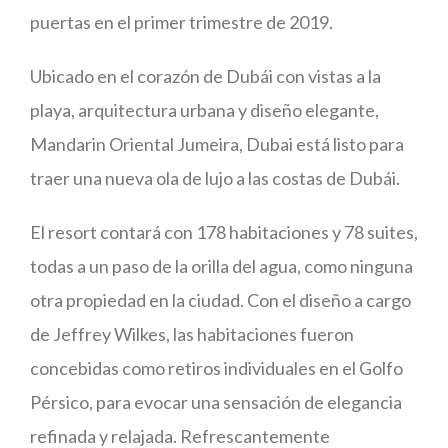
puertas en el primer trimestre de 2019.
Ubicado en el corazón de Dubái con vistas a la
playa, arquitectura urbana y diseño elegante,
Mandarin Oriental Jumeira, Dubai está listo para
traer una nueva ola de lujo a las costas de Dubái.
El resort contará con 178 habitaciones y 78 suites,
todas a un paso de la orilla del agua, como ninguna
otra propiedad en la ciudad. Con el diseño a cargo
de Jeffrey Wilkes, las habitaciones fueron
concebidas como retiros individuales en el Golfo
Pérsico, para evocar una sensación de elegancia
refinada y relajada. Refrescantemente