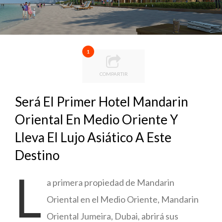
1
COMPARTIR
Será El Primer Hotel Mandarin
Oriental En Medio Oriente Y
Lleva El Lujo Asiático A Este
Destino
L
a primera propiedad de Mandarin
Oriental en el Medio Oriente, Mandarin
Oriental Jumeira, Dubai, abrirá sus