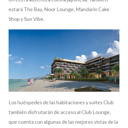
estará The Bay, Noor Lounge, Mandarin Cake
Shop y Sun Vibe.
Los huéspedes de las habitaciones y suites Club
también disfrutarán de acceso al Club Lounge,
que cuenta con algunas de las mejores vistas de la