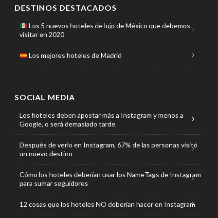
DESTINOS DESTACADOS
Los 5 nuevos hoteles de lujo de México que debemos
visitar en 2020
Los mejores hoteles de Madrid
SOCIAL MEDIA
Los hoteles deben apostar más a Instagram y menos a
Google, o será demasiado tarde
Después de verlo en Instagram, 67% de las personas visitó
un nuevo destino
Cómo los hoteles deberían usar los NameTags de Instagram
para sumar seguidores
12 cosas que los hoteles NO deberían hacer en Instagram