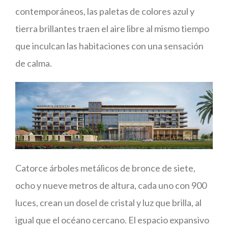
contemporáneos, las paletas de colores azul y
tierra brillantes traen el aire libre al mismo tiempo
que inculcan las habitaciones con una sensación
de calma.
Catorce árboles metálicos de bronce de siete,
ocho y nueve metros de altura, cada uno con 900
luces, crean un dosel de cristal y luz que brilla, al
igual que el océano cercano. El espacio expansivo