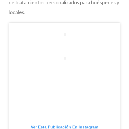
de tratamientos personalizados para huéspedes y
locales.
Ver Esta Publicación En Instagram