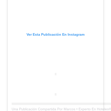
Ver Esta Publicación En Instagram