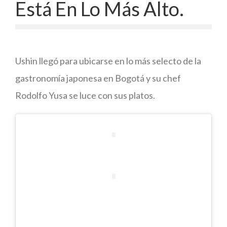
Está En Lo Más Alto.
Ushin llegó para ubicarse en lo más selecto de la
gastronomía japonesa en Bogotá y su chef
Rodolfo Yusa se luce con sus platos.