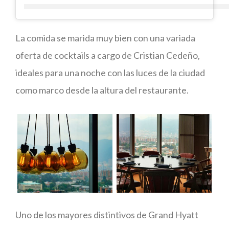
La comida se marida muy bien con una variada
oferta de cocktails a cargo de Cristian Cedeño,
ideales para una noche con las luces de la ciudad
como marco desde la altura del restaurante.
Uno de los mayores distintivos de Grand Hyatt