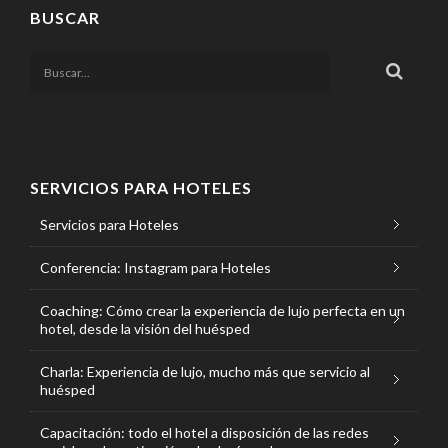
BUSCAR
SERVICIOS PARA HOTELES
Servicios para Hoteles
Conferencia: Instagram para Hoteles
Coaching: Cómo crear la experiencia de lujo perfecta en un
hotel, desde la visión del huésped
Charla: Experiencia de lujo, mucho más que servicio al
huésped
Capacitación: todo el hotel a disposición de las redes