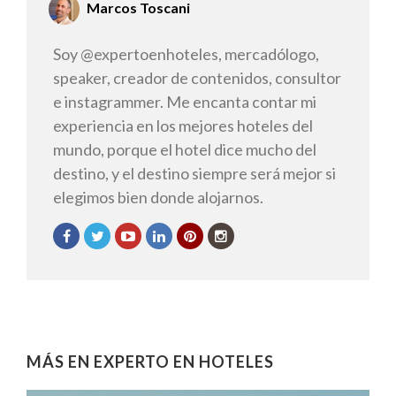
Marcos Toscani
Soy @expertoenhoteles, mercadólogo,
speaker, creador de contenidos, consultor
e instagrammer. Me encanta contar mi
experiencia en los mejores hoteles del
mundo, porque el hotel dice mucho del
destino, y el destino siempre será mejor si
elegimos bien donde alojarnos.
MÁS EN EXPERTO EN HOTELES