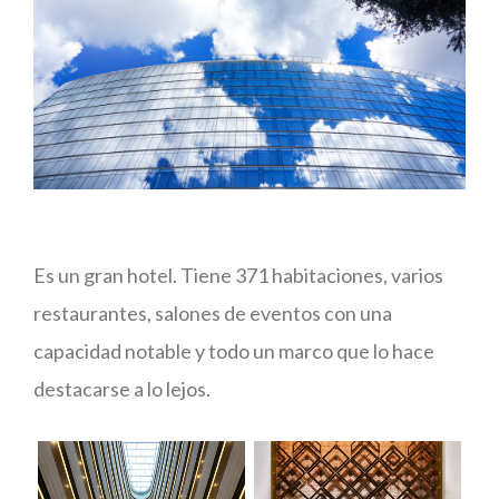
Es un gran hotel. Tiene 371 habitaciones, varios
restaurantes, salones de eventos con una
capacidad notable y todo un marco que lo hace
destacarse a lo lejos.