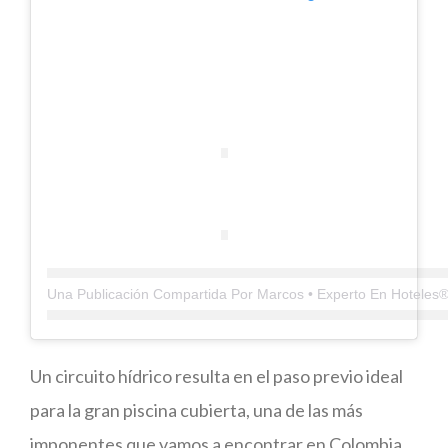
Un circuito hídrico resulta en el paso previo ideal
para la gran piscina cubierta, una de las más
imponentes que vamos a encontrar en Colombia.