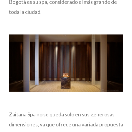
Bogotá es su spa, considerado el más grande de
toda la ciudad.
Zaitana Spa no se queda solo en sus generosas
dimensiones, ya que ofrece una variada propuesta