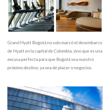
Grand Hyatt Bogotá no solo marcó el desembarco
de Hyatt en la capital de Colombia, sino que es una
excusa perfecta para que Bogotá sea nuestro
próximo destino, ya sea de placer o negocios.