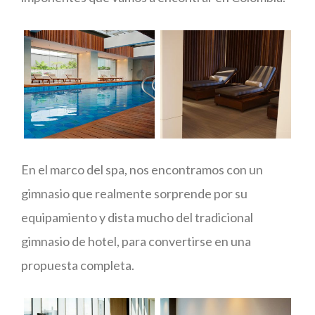
En el marco del spa, nos encontramos con un
gimnasio que realmente sorprende por su
equipamiento y dista mucho del tradicional
gimnasio de hotel, para convertirse en una
propuesta completa.