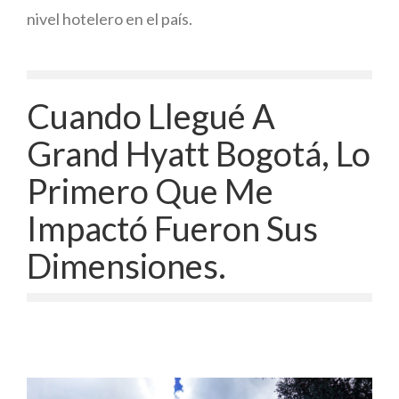
nivel hotelero en el país.
Cuando Llegué A
Grand Hyatt Bogotá, Lo
Primero Que Me
Impactó Fueron Sus
Dimensiones.