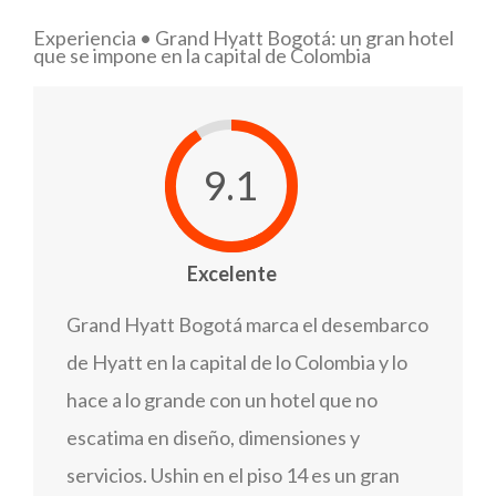
Experiencia • Grand Hyatt Bogotá: un gran hotel
que se impone en la capital de Colombia
9.1
Excelente
Grand Hyatt Bogotá marca el desembarco
de Hyatt en la capital de lo Colombia y lo
hace a lo grande con un hotel que no
escatima en diseño, dimensiones y
servicios. Ushin en el piso 14 es un gran