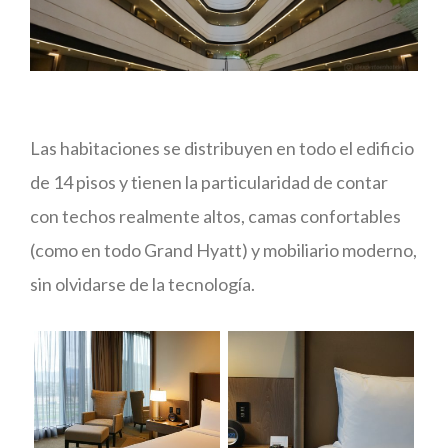
Las habitaciones se distribuyen en todo el edificio
de 14 pisos y tienen la particularidad de contar
con techos realmente altos, camas confortables
(como en todo Grand Hyatt) y mobiliario moderno,
sin olvidarse de la tecnología.