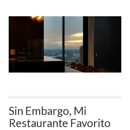
Sin Embargo, Mi
Restaurante Favorito