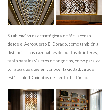
Su ubicación es estratégica y de fácil acceso
desde el Aeropuerto El Dorado, como también a
distancias muy razonables de puntos de interés,
tanto para los viajeros de negocios, como para los
turistas que quieran conocer la ciudad, ya que
está a solo 10 minutos del centro histórico.