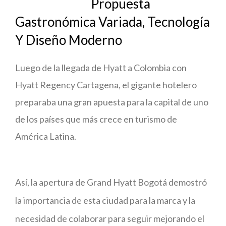
Propuesta
Gastronómica Variada, Tecnología
Y Diseño Moderno
Luego de la llegada de Hyatt a Colombia con
Hyatt Regency Cartagena, el gigante hotelero
preparaba una gran apuesta para la capital de uno
de los países que más crece en turismo de
América Latina.
Así, la apertura de Grand Hyatt Bogotá demostró
la importancia de esta ciudad para la marca y la
necesidad de colaborar para seguir mejorando el