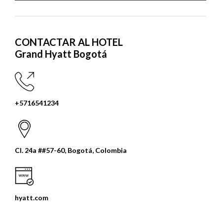
CONTACTAR AL HOTEL
Grand Hyatt Bogotá
+5716541234
Cl. 24a ##57-60, Bogotá, Colombia
hyatt.com