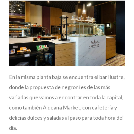
En la misma planta baja se encuentra el bar Ilustre,
donde la propuesta de negroni es de las más
variadas que vamos a encontrar en toda la capital,
como también Aldeana Market, con cafetería y
delicias dulces y saladas al paso para toda hora del
día.