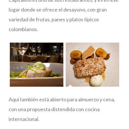
lugar donde se ofrece el desayuno, con gran
variedad de frutas, panes y platos típicos
colombianos.
Aquí también está abierto para almuerzo y cena,
con una propuesta distendida con cocina
internacional.