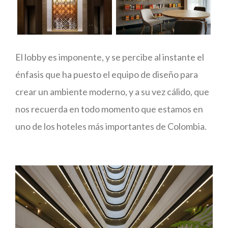
El lobby es imponente, y se percibe al instante el
énfasis que ha puesto el equipo de diseño para
crear un ambiente moderno, y a su vez cálido, que
nos recuerda en todo momento que estamos en
uno de los hoteles más importantes de Colombia.