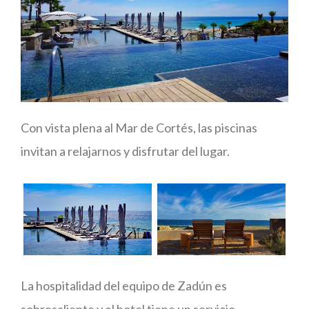
Con vista plena al Mar de Cortés, las piscinas
invitan a relajarnos y disfrutar del lugar.
La hospitalidad del equipo de Zadún es