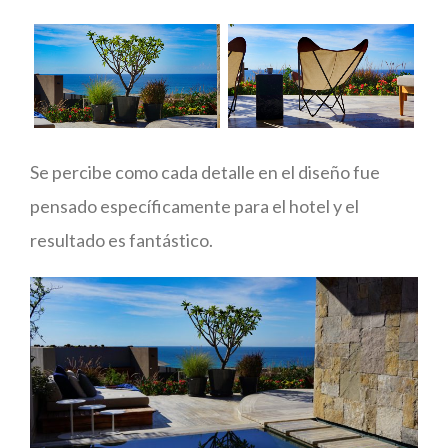
Se percibe como cada detalle en el diseño fue
pensado específicamente para el hotel y el
resultado es fantástico.