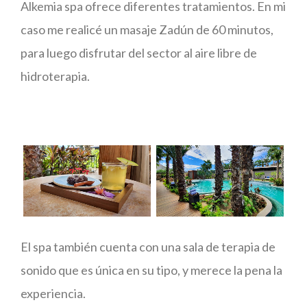
Alkemia spa ofrece diferentes tratamientos. En mi
caso me realicé un masaje Zadún de 60 minutos,
para luego disfrutar del sector al aire libre de
hidroterapia.
El spa también cuenta con una sala de terapia de
sonido que es única en su tipo, y merece la pena la
experiencia.