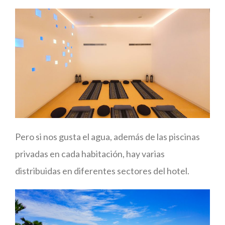
Pero si nos gusta el agua, además de las piscinas
privadas en cada habitación, hay varias
distribuidas en diferentes sectores del hotel.