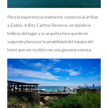
Pero la experiencia realmente comenzó al arribar
a Zadún, A Ritz-Carlton Reserve, en donde la
belleza del lugar y su arquitectura quedó en
segundo plano por la amabilidad del equipo del
hotel que me recibió con una genuina sonrisa.