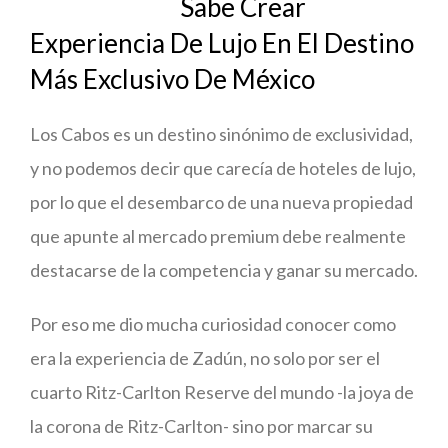
Sabe Crear
Experiencia De Lujo En El Destino
Más Exclusivo De México
Los Cabos es un destino sinónimo de exclusividad,
y no podemos decir que carecía de hoteles de lujo,
por lo que el desembarco de una nueva propiedad
que apunte al mercado premium debe realmente
destacarse de la competencia y ganar su mercado.
Por eso me dio mucha curiosidad conocer como
era la experiencia de Zadún, no solo por ser el
cuarto Ritz-Carlton Reserve del mundo -la joya de
la corona de Ritz-Carlton- sino por marcar su