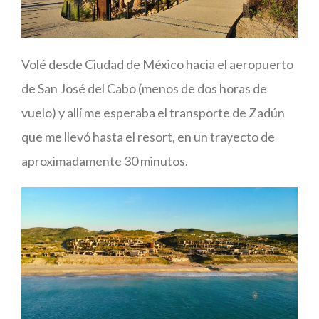
Volé desde Ciudad de México hacia el aeropuerto
de San José del Cabo (menos de dos horas de
vuelo) y allí me esperaba el transporte de Zadún
que me llevó hasta el resort, en un trayecto de
aproximadamente 30 minutos.