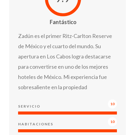
Fantástico
Zadún es el primer Ritz-Carlton Reserve
de México y el cuarto del mundo. Su
apertura en Los Cabos logra destacarse
para convertirse en uno de los mejores
hoteles de México. Mi experiencia fue
sobresaliente en la propiedad
10
SERVICIO
10
HABITACIONES