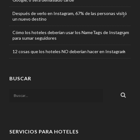
Después de verlo en Instagram, 67% de las personas visitó
un nuevo destino
Cómo los hoteles deberían usar los NameTags de Instagram
para sumar seguidores
12 cosas que los hoteles NO deberían hacer en Instagram
BUSCAR
SERVICIOS PARA HOTELES