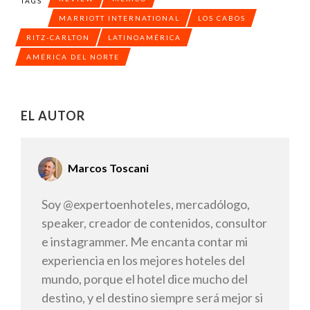
TAGS
MARRIOTT INTERNATIONAL
LOS CABOS
RITZ-CARLTON
LATINOAMÉRICA
AMÉRICA DEL NORTE
EL AUTOR
Marcos Toscani
Soy @expertoenhoteles, mercadólogo,
speaker, creador de contenidos, consultor
e instagrammer. Me encanta contar mi
experiencia en los mejores hoteles del
mundo, porque el hotel dice mucho del
destino, y el destino siempre será mejor si