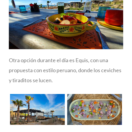
Otra opción durante el día es Equis, con una
propuesta con estilo peruano, donde los ceviches
y tiraditos se lucen.