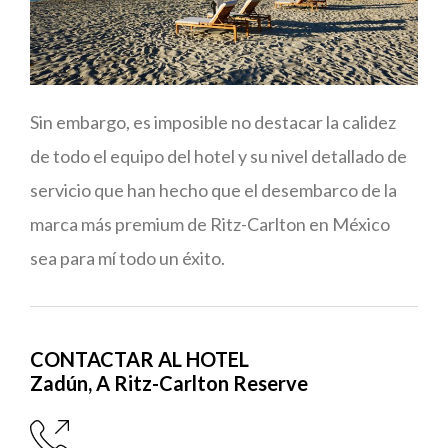
Sin embargo, es imposible no destacar la calidez
de todo el equipo del hotel y su nivel detallado de
servicio que han hecho que el desembarco de la
marca más premium de Ritz-Carlton en México
sea para mí todo un éxito.
CONTACTAR AL HOTEL
Zadún, A Ritz-Carlton Reserve