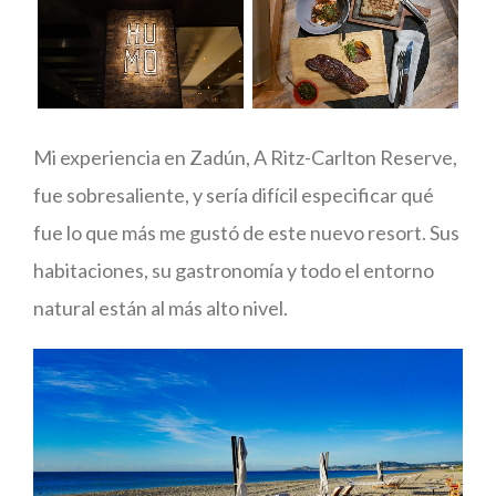
Mi experiencia en Zadún, A Ritz-Carlton Reserve,
fue sobresaliente, y sería difícil especificar qué
fue lo que más me gustó de este nuevo resort. Sus
habitaciones, su gastronomía y todo el entorno
natural están al más alto nivel.