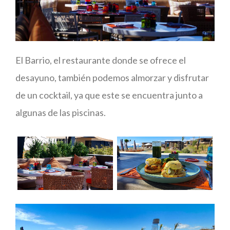
El Barrio, el restaurante donde se ofrece el
desayuno, también podemos almorzar y disfrutar
de un cocktail, ya que este se encuentra junto a
algunas de las piscinas.