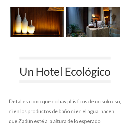
Un Hotel Ecológico
Detalles como que no hay plásticos de un solo uso,
ni en los productos de baño ni en el agua, hacen
que Zadún esté a la altura de lo esperado.