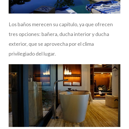
Los baños merecen su capítulo, ya que ofrecen
tres opciones: bañera, ducha interior y ducha
exterior, que se aprovecha por el clima
privilegiado del lugar.