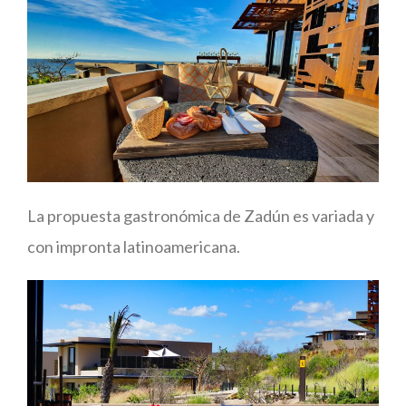
La propuesta gastronómica de Zadún es variada y
con impronta latinoamericana.