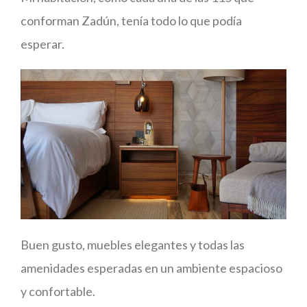
conforman Zadún, tenía todo lo que podía
esperar.
Buen gusto, muebles elegantes y todas las
amenidades esperadas en un ambiente espacioso
y confortable.