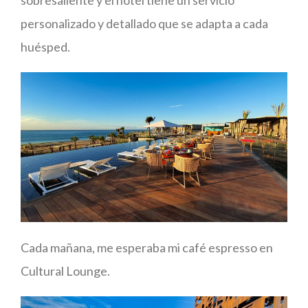
sobresaliente y el hotel tiene un servicio
personalizado y detallado que se adapta a cada
huésped.
Cada mañana, me esperaba mi café espresso en
Cultural Lounge.