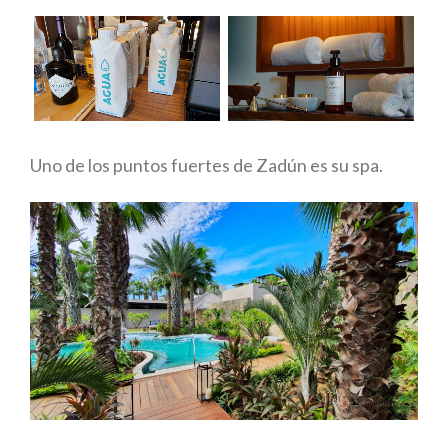
Uno de los puntos fuertes de Zadún es su spa.