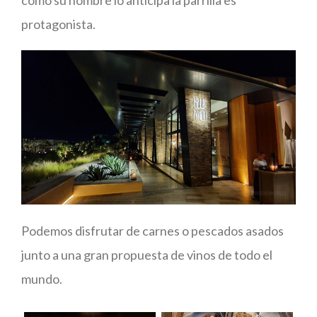
como su nombre lo anticipa la parrilla es
protagonista.
Podemos disfrutar de carnes o pescados asados
junto a una gran propuesta de vinos de todo el
mundo.