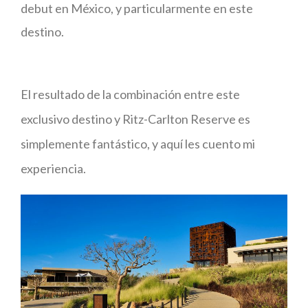
debut en México, y particularmente en este
destino.
El resultado de la combinación entre este
exclusivo destino y Ritz-Carlton Reserve es
simplemente fantástico, y aquí les cuento mi
experiencia.