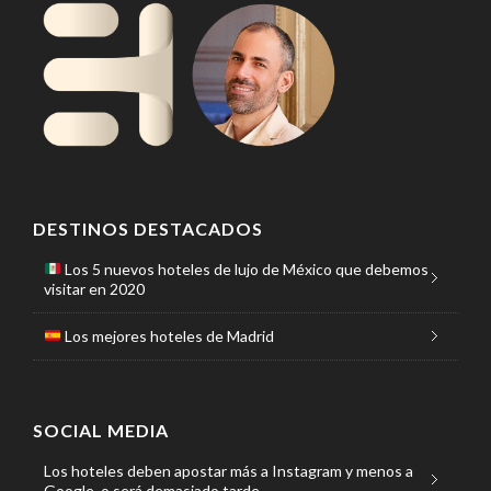
DESTINOS DESTACADOS
Los 5 nuevos hoteles de lujo de México que debemos
visitar en 2020
Los mejores hoteles de Madrid
SOCIAL MEDIA
Los hoteles deben apostar más a Instagram y menos a
Google, o será demasiado tarde