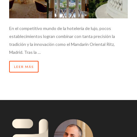
En el competitivo mundo de la hotelería de lujo, pocos
establecimientos logran combinar con tanta precisión la
tradición y la innovación como el Mandarin Oriental Ritz,
Madrid. Tras la …
LEER MÁS