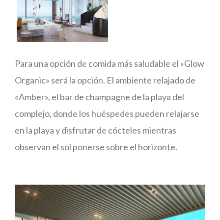
Para una opción de comida más saludable el «Glow
Organic» será la opción. El ambiente relajado de
«Amber», el bar de champagne de la playa del
complejo, donde los huéspedes pueden relajarse
en la playa y disfrutar de cócteles mientras
observan el sol ponerse sobre el horizonte.