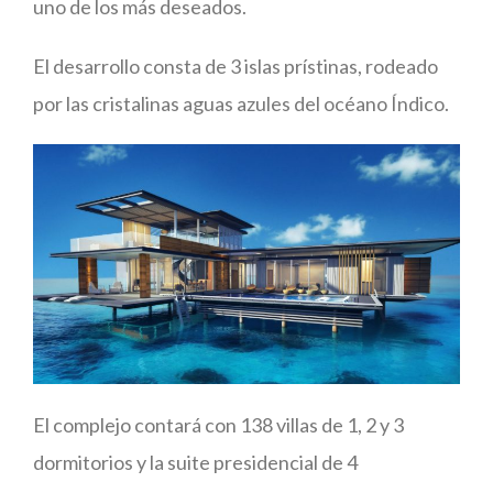
uno de los más deseados.
El desarrollo consta de 3 islas prístinas, rodeado
por las cristalinas aguas azules del océano Índico.
El complejo contará con 138 villas de 1, 2 y 3
dormitorios y la suite presidencial de 4