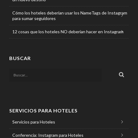
Cómo los hoteles deberían usar los NameTags de Instagram
para sumar seguidores
12 cosas que los hoteles NO deberían hacer en Instagram
BUSCAR
SERVICIOS PARA HOTELES
Servicios para Hoteles
Conferencia: Instagram para Hoteles