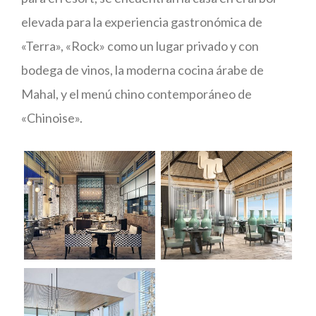
elevada para la experiencia gastronómica de
«Terra», «Rock» como un lugar privado y con
bodega de vinos, la moderna cocina árabe de
Mahal, y el menú chino contemporáneo de
«Chinoise».