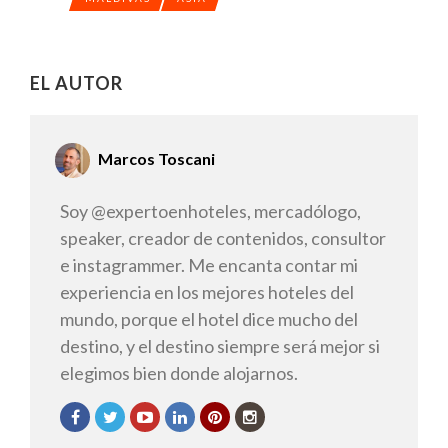
EL AUTOR
Marcos Toscani
Soy @expertoenhoteles, mercadólogo,
speaker, creador de contenidos, consultor
e instagrammer. Me encanta contar mi
experiencia en los mejores hoteles del
mundo, porque el hotel dice mucho del
destino, y el destino siempre será mejor si
elegimos bien donde alojarnos.