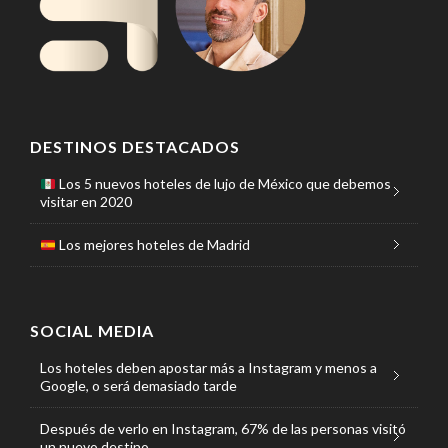
DESTINOS DESTACADOS
Los 5 nuevos hoteles de lujo de México que debemos
visitar en 2020
Los mejores hoteles de Madrid
SOCIAL MEDIA
Los hoteles deben apostar más a Instagram y menos a
Google, o será demasiado tarde
Después de verlo en Instagram, 67% de las personas visitó
un nuevo destino