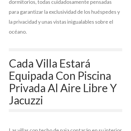
dormitorios, todas cuidadosamente pensadas
para garantizar la exclusividad de los huéspedes y
la privacidad y unas vistas inigualables sobre el
océano.
Cada Villa Estará
Equipada Con Piscina
Privada Al Aire Libre Y
Jacuzzi
Las villas con techo de paja contarán en su interior