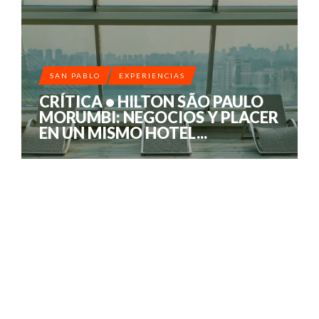
SAN PABLO
EXPERIENCIAS
CRÍTICA • HILTON SÃO PAULO
MORUMBI: NEGOCIOS Y PLACER
EN UN MISMO HOTEL...