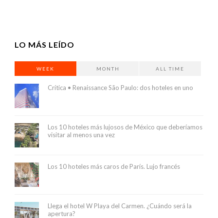
LO MÁS LEÍDO
WEEK
MONTH
ALL TIME
Crítica • Renaissance São Paulo: dos hoteles en uno
Los 10 hoteles más lujosos de México que deberíamos
visitar al menos una vez
Los 10 hoteles más caros de París. Lujo francés
Llega el hotel W Playa del Carmen. ¿Cuándo será la
apertura?