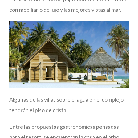
con mobiliario de lujo y las mejores vistas al mar.
Algunas de las villas sobre el agua en el complejo
tendrán el piso de cristal.
Entre las propuestas gastronómicas pensadas
para el resort, se encuentran la casa en el árbol