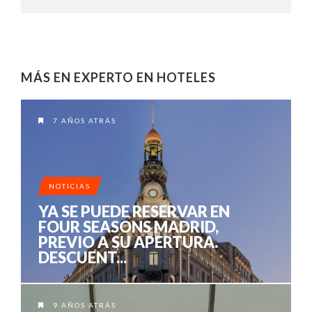
MÁS EN EXPERTO EN HOTELES
7 AÑOS ATRÁS
NOTICIAS
YA SE PUEDE RESERVAR EN
FOUR SEASONS MADRID,
PREVIO A SU APERTURA.
DESCUENT...
9 AÑOS ATRÁS