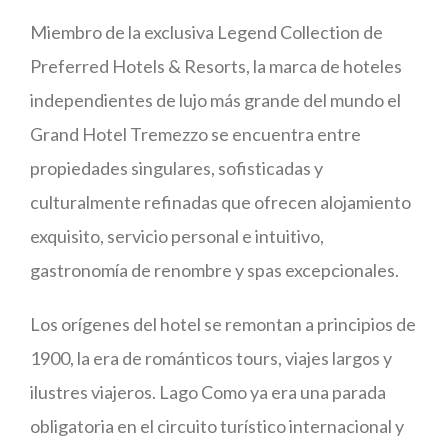
Miembro de la exclusiva Legend Collection de
Preferred Hotels & Resorts, la marca de hoteles
independientes de lujo más grande del mundo el
Grand Hotel Tremezzo se encuentra entre
propiedades singulares, sofisticadas y
culturalmente refinadas que ofrecen alojamiento
exquisito, servicio personal e intuitivo,
gastronomía de renombre y spas excepcionales.
Los orígenes del hotel se remontan a principios de
1900, la era de románticos tours, viajes largos y
ilustres viajeros. Lago Como ya era una parada
obligatoria en el circuito turístico internacional y