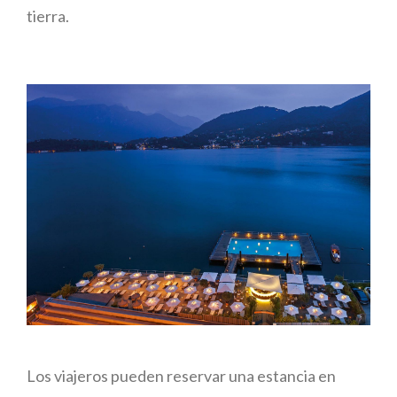
tierra.
Los viajeros pueden reservar una estancia en