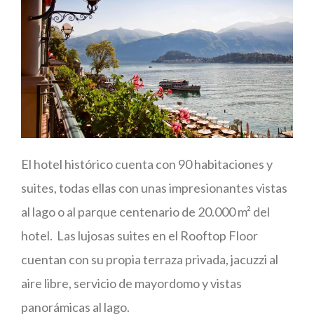
El hotel histórico cuenta con 90 habitaciones y
suites, todas ellas con unas impresionantes vistas
al lago o al parque centenario de 20.000 m² del
hotel. Las lujosas suites en el Rooftop Floor
cuentan con su propia terraza privada, jacuzzi al
aire libre, servicio de mayordomo y vistas
panorámicas al lago.