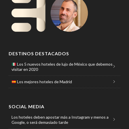
DESTINOS DESTACADOS
Los 5 nuevos hoteles de lujo de México que debemos
visitar en 2020
Los mejores hoteles de Madrid
SOCIAL MEDIA
Los hoteles deben apostar más a Instagram y menos a
Google, o será demasiado tarde