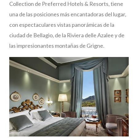
Collection de Preferred Hotels & Resorts, tiene
una de las posiciones más encantadoras del lugar,
con espectaculares vistas panorámicas de la
ciudad de Bellagio, de la Riviera delle Azalee y de
las impresionantes montañas de Grigne.