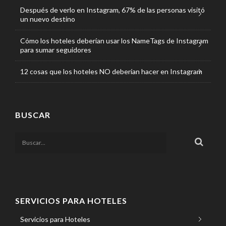
Después de verlo en Instagram, 67% de las personas visitó
un nuevo destino
Cómo los hoteles deberían usar los NameTags de Instagram
para sumar seguidores
12 cosas que los hoteles NO deberían hacer en Instagram
BUSCAR
SERVICIOS PARA HOTELES
Servicios para Hoteles