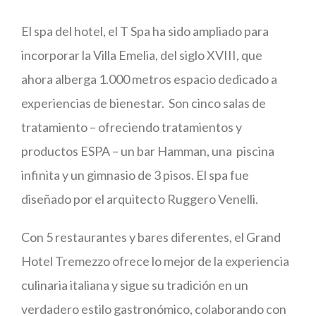
El spa del hotel, el T Spa ha sido ampliado para
incorporar la Villa Emelia, del siglo XVIII, que
ahora alberga 1.000 metros espacio dedicado a
experiencias de bienestar. Son cinco salas de
tratamiento – ofreciendo tratamientos y
productos ESPA – un bar Hamman, una piscina
infinita y un gimnasio de 3 pisos. El spa fue
diseñado por el arquitecto Ruggero Venelli.
Con 5 restaurantes y bares diferentes, el Grand
Hotel Tremezzo ofrece lo mejor de la experiencia
culinaria italiana y sigue su tradición en un
verdadero estilo gastronómico, colaborando con