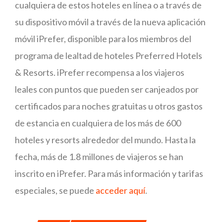
cualquiera de estos hoteles en línea o a través de
su dispositivo móvil a través de la nueva aplicación
móvil iPrefer, disponible para los miembros del
programa de lealtad de hoteles Preferred Hotels
& Resorts. iPrefer recompensa a los viajeros
leales con puntos que pueden ser canjeados por
certificados para noches gratuitas u otros gastos
de estancia en cualquiera de los más de 600
hoteles y resorts alrededor del mundo. Hasta la
fecha, más de 1.8 millones de viajeros se han
inscrito en iPrefer. Para más información y tarifas
especiales, se puede
acceder aquí
.