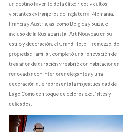
un destino favorito de la élite: ricos y cultos
visitantes extranjeros de Inglaterra, Alemania,
Francia y Austria, así como Bélgica y Suiza, e
incluso de la Rusia zarista. Art Nouveau en su
estilo y decoración, el Grand Hotel Tremezzo, de
propiedad familiar, completó una renovación de
tres años de duración y reabrió con habitaciones
renovadas con interiores elegantes y una
decoración que representa la majestuosidad de
Lago Como con toque de colores exquisitos y
delicados.