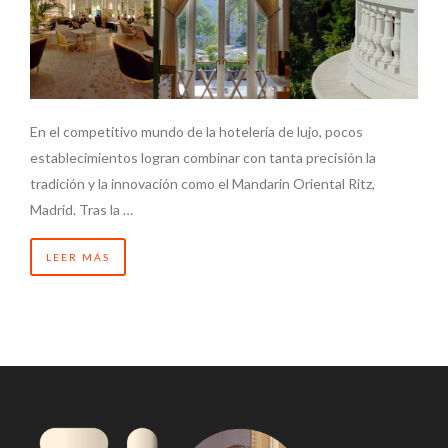
En el competitivo mundo de la hotelería de lujo, pocos
establecimientos logran combinar con tanta precisión la
tradición y la innovación como el Mandarin Oriental Ritz,
Madrid. Tras la …
LEER MÁS