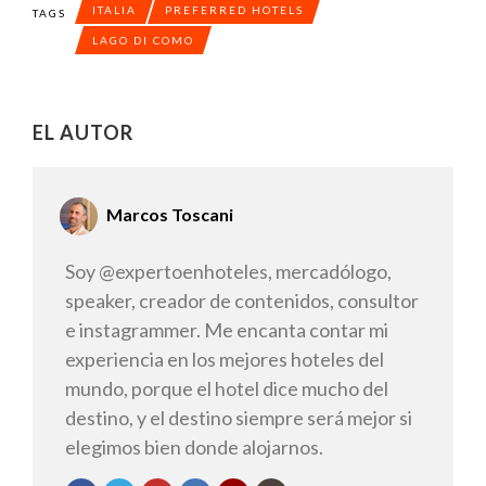
ITALIA
PREFERRED HOTELS
TAGS
LAGO DI COMO
EL AUTOR
Marcos Toscani
Soy @expertoenhoteles, mercadólogo,
speaker, creador de contenidos, consultor
e instagrammer. Me encanta contar mi
experiencia en los mejores hoteles del
mundo, porque el hotel dice mucho del
destino, y el destino siempre será mejor si
elegimos bien donde alojarnos.