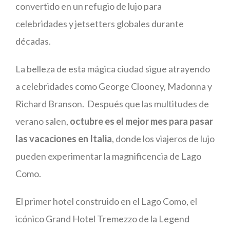
convertido en un refugio de lujo para
celebridades y jetsetters globales durante
décadas.
La belleza de esta mágica ciudad sigue atrayendo
a celebridades como George Clooney, Madonna y
Richard Branson. Después que las multitudes de
verano salen,
octubre es el mejor mes para pasar
las vacaciones en Italia
, donde los viajeros de lujo
pueden experimentar la magnificencia de Lago
Como.
El primer hotel construido en el Lago Como, el
icónico Grand Hotel Tremezzo de la Legend