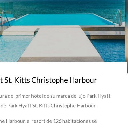
t St. Kitts Christophe Harbour
ura del primer hotel de su marca de lujo Park Hyatt
a de Park Hyatt St. Kitts Christophe Harbour.
e Harbour, el resort de 126 habitaciones se