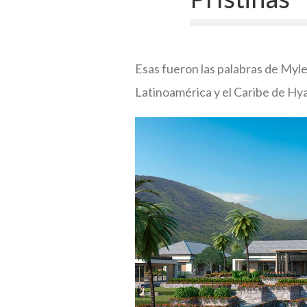
Esas fueron las palabras de Myl
Latinoamérica y el Caribe de Hya