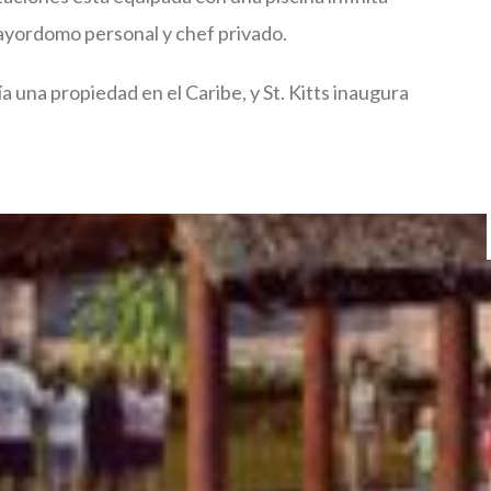
mayordomo personal y chef privado.
a una propiedad en el Caribe, y St. Kitts inaugura