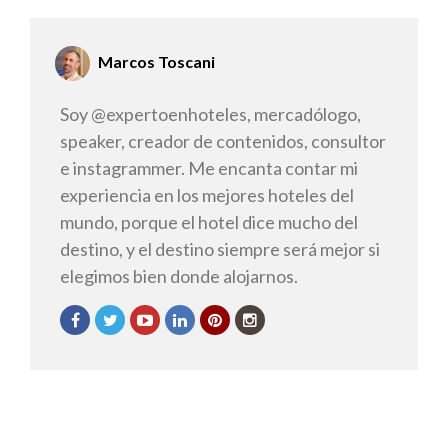
Marcos Toscani
Soy @expertoenhoteles, mercadólogo,
speaker, creador de contenidos, consultor
e instagrammer. Me encanta contar mi
experiencia en los mejores hoteles del
mundo, porque el hotel dice mucho del
destino, y el destino siempre será mejor si
elegimos bien donde alojarnos.