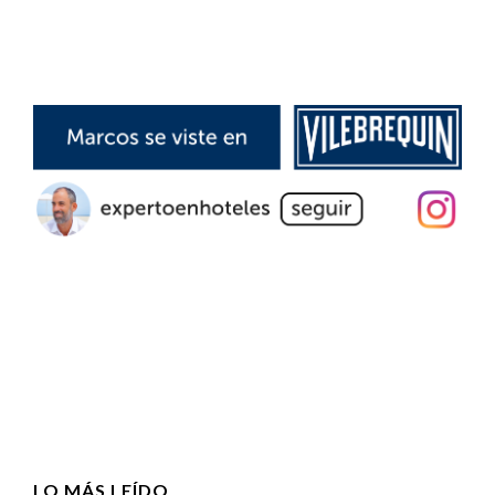
LO MÁS LEÍDO