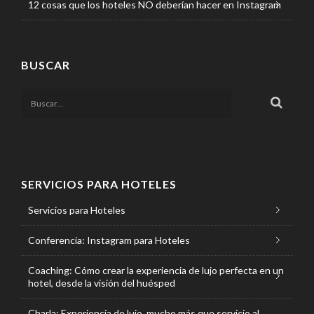
12 cosas que los hoteles NO deberían hacer en Instagram
BUSCAR
SERVICIOS PARA HOTELES
Servicios para Hoteles
Conferencia: Instagram para Hoteles
Coaching: Cómo crear la experiencia de lujo perfecta en un
hotel, desde la visión del huésped
Charla: Experiencia de lujo, mucho más que servicio al