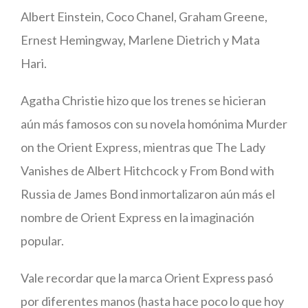
Albert Einstein, Coco Chanel, Graham Greene,
Ernest Hemingway, Marlene Dietrich y Mata
Hari.
Agatha Christie hizo que los trenes se hicieran
aún más famosos con su novela homónima Murder
on the Orient Express, mientras que The Lady
Vanishes de Albert Hitchcock y From Bond with
Russia de James Bond inmortalizaron aún más el
nombre de Orient Express en la imaginación
popular.
Vale recordar que la marca Orient Express pasó
por diferentes manos (hasta hace poco lo que hoy