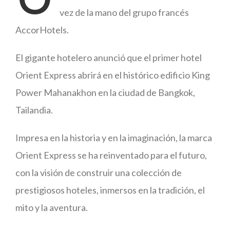
vez de la mano del grupo francés
AccorHotels.
El gigante hotelero anunció que el primer hotel
Orient Express abrirá en el histórico edificio King
Power Mahanakhon en la ciudad de Bangkok,
Tailandia.
Impresa en la historia y en la imaginación, la marca
Orient Express se ha reinventado para el futuro,
con la visión de construir una colección de
prestigiosos hoteles, inmersos en la tradición, el
mito y la aventura.