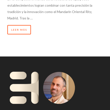
establecimientos logran combinar con tanta precisión la
tradición y la innovación como el Mandarin Oriental Ritz,
Madrid. Tras la …
LEER MÁS