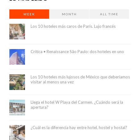
WEEK
MONTH
ALL TIME
Los 10 hoteles más caros de París. Lujo francés
Crítica • Renaissance São Paulo: dos hoteles en uno
Los 10 hoteles más lujosos de México que deberíamos
visitar al menos una vez
Llega el hotel W Playa del Carmen. ¿Cuándo será la
apertura?
¿Cuál es la diferencia hay entre hotel, hostel y hostal?