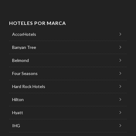
HOTELES POR MARCA
AccorHotels
Banyan Tree
Belmond
Four Seasons
Hard Rock Hotels
Hilton
Hyatt
IHG