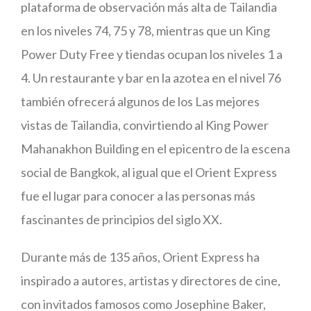
plataforma de observación más alta de Tailandia
en los niveles 74, 75 y 78, mientras que un King
Power Duty Free y tiendas ocupan los niveles 1 a
4. Un restaurante y bar en la azotea en el nivel 76
también ofrecerá algunos de los Las mejores
vistas de Tailandia, convirtiendo al King Power
Mahanakhon Building en el epicentro de la escena
social de Bangkok, al igual que el Orient Express
fue el lugar para conocer a las personas más
fascinantes de principios del siglo XX.
Durante más de 135 años, Orient Express ha
inspirado a autores, artistas y directores de cine,
con invitados famosos como Josephine Baker,