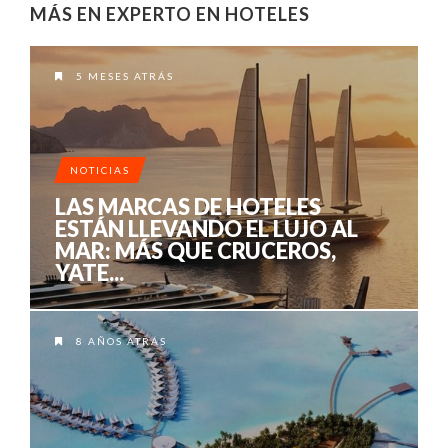
MÁS EN EXPERTO EN HOTELES
5 MESES ATRÁS
NOTICIAS
LAS MARCAS DE HOTELES
ESTÁN LLEVANDO EL LUJO AL
MAR: MÁS QUE CRUCEROS,
YATE...
8 AÑOS ATRÁS