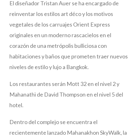
El diseñador Tristan Auer se ha encargado de
reinventar los estilos art déco y los motivos
vegetales de los carruajes Orient Express
originales en un moderno rascacielos en el
corazón de una metrópolis bulliciosa con
habitaciones y baños que prometen traer nuevos
niveles de estilo y lujo a Bangkok.
Los restaurantes serán Mott 32 en el nivel 2 y
Mahanathi de David Thompson en el nivel 5 del
hotel.
Dentro del complejo se encuentra el
recientemente lanzado Mahanakhon SkyWalk, la