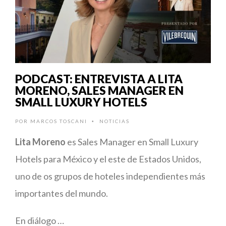
PODCAST: ENTREVISTA A LITA
MORENO, SALES MANAGER EN
SMALL LUXURY HOTELS
POR
MARCOS TOSCANI
NOTICIAS
•
Lita Moreno
es Sales Manager en Small Luxury
Hotels para México y el este de Estados Unidos,
uno de os grupos de hoteles independientes más
importantes del mundo.
En diálogo …