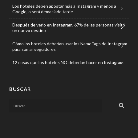
Los hoteles deben apostar más a Instagram y menos a
Google, o será demasiado tarde
Después de verlo en Instagram, 67% de las personas visitó
un nuevo destino
Cómo los hoteles deberían usar los NameTags de Instagram
para sumar seguidores
12 cosas que los hoteles NO deberían hacer en Instagram
BUSCAR