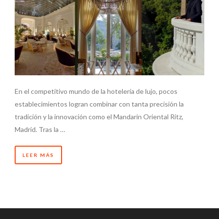
En el competitivo mundo de la hotelería de lujo, pocos
establecimientos logran combinar con tanta precisión la
tradición y la innovación como el Mandarin Oriental Ritz,
Madrid. Tras la …
LEER MÁS