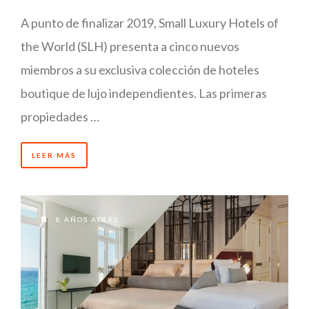
A punto de finalizar 2019, Small Luxury Hotels of
the World (SLH) presenta a cinco nuevos
miembros a su exclusiva colección de hoteles
boutique de lujo independientes. Las primeras
propiedades …
LEER MÁS
8 AÑOS ATRÁS