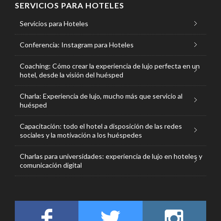
SERVICIOS PARA HOTELES
Servicios para Hoteles
Conferencia: Instagram para Hoteles
Coaching: Cómo crear la experiencia de lujo perfecta en un
hotel, desde la visión del huésped
Charla: Experiencia de lujo, mucho más que servicio al
huésped
Capacitación: todo el hotel a disposición de las redes
sociales y la motivación a los huéspedes
Charlas para universidades: experiencia de lujo en hoteles y
comunicación digital