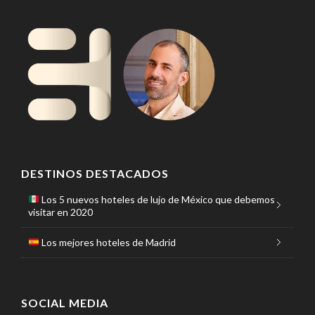
DESTINOS DESTACADOS
Los 5 nuevos hoteles de lujo de México que debemos
visitar en 2020
Los mejores hoteles de Madrid
SOCIAL MEDIA