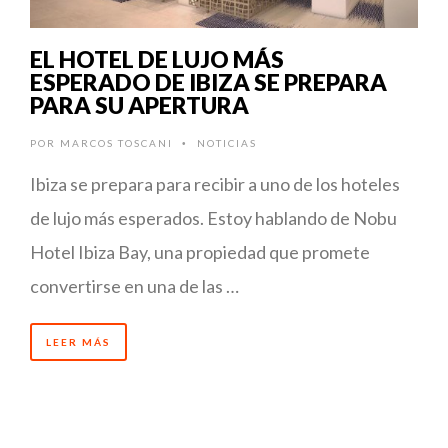
EL HOTEL DE LUJO MÁS
ESPERADO DE IBIZA SE PREPARA
PARA SU APERTURA
POR
MARCOS TOSCANI
NOTICIAS
•
Ibiza se prepara para recibir a uno de los hoteles
de lujo más esperados. Estoy hablando de Nobu
Hotel Ibiza Bay, una propiedad que promete
convertirse en una de las …
LEER MÁS