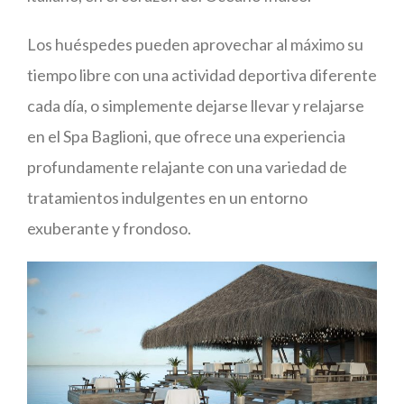
Los huéspedes pueden aprovechar al máximo su
tiempo libre con una actividad deportiva diferente
cada día, o simplemente dejarse llevar y relajarse
en el Spa Baglioni, que ofrece una experiencia
profundamente relajante con una variedad de
tratamientos indulgentes en un entorno
exuberante y frondoso.