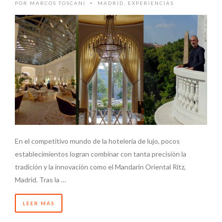
POR
MARCOS TOSCANI
MADRID
,
EXPERIENCIAS
•
En el competitivo mundo de la hotelería de lujo, pocos
establecimientos logran combinar con tanta precisión la
tradición y la innovación como el Mandarin Oriental Ritz,
Madrid. Tras la …
LEER MÁS