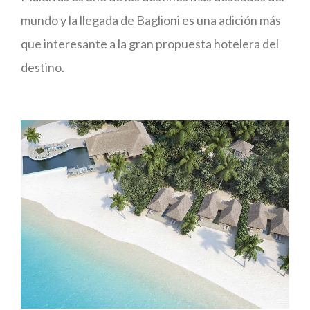
mundo y la llegada de Baglioni es una adición más
que interesante a la gran propuesta hotelera del
destino.