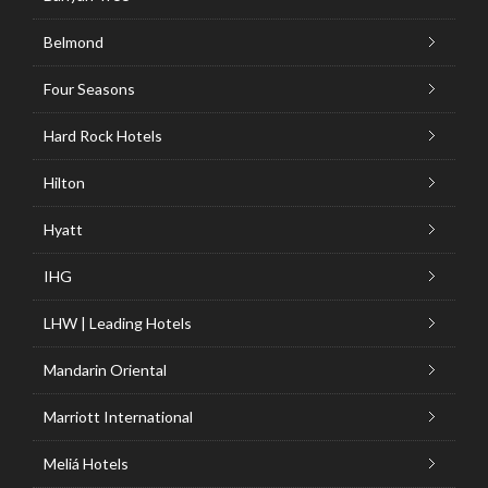
Belmond
Four Seasons
Hard Rock Hotels
Hilton
Hyatt
IHG
LHW | Leading Hotels
Mandarin Oriental
Marriott International
Meliá Hotels