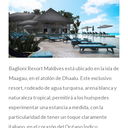
Baglioni Resort Maldives está ubicado en la isla de
Maagau, en el atolón de Dhaalu. Este exclusivo
resort, rodeado de agua turquesa, arena blanca y
naturaleza tropical, permitirá a los huéspedes
experimentar una estancia a medida, con la
particularidad de tener un toque claramente
italiano, en el corazón del Océano Índico.