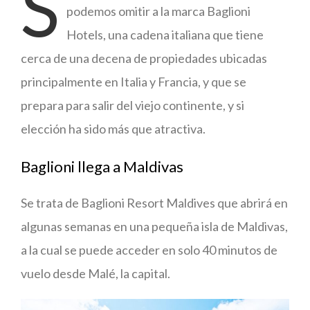
S
podemos omitir a la marca Baglioni
Hotels, una cadena italiana que tiene
cerca de una decena de propiedades ubicadas
principalmente en Italia y Francia, y que se
prepara para salir del viejo continente, y si
elección ha sido más que atractiva.
Baglioni llega a Maldivas
Se trata de Baglioni Resort Maldives que abrirá en
algunas semanas en una pequeña isla de Maldivas,
a la cual se puede acceder en solo 40 minutos de
vuelo desde Malé, la capital.