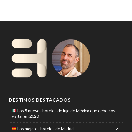
DESTINOS DESTACADOS
Los 5 nuevos hoteles de lujo de México que debemos
visitar en 2020
Los mejores hoteles de Madrid