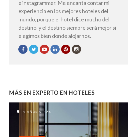
e instagrammer. Me encanta contar mi
experiencia en los mejores hoteles del
mundo, porque el hotel dice mucho del
destino, y el destino siempre será mejor si
elegimos bien donde alojarnos.
MÁS EN EXPERTO EN HOTELES
9 AÑOS ATRÁS