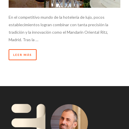
En el competitivo mundo de la hotelería de lujo, pocos
establecimientos logran combinar con tanta precisión la
tradición y la innovación como el Mandarin Oriental Ritz,
Madrid. Tras la …
LEER MÁS