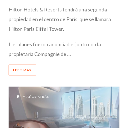
Hilton Hotels & Resorts tendrá una segunda
propiedad en el centro de París, que se llamará
Hilton Paris Eiffel Tower.
Los planes fueron anunciados junto con la
propietaria Compagnie de …
LEER MÁS
9 AÑOS ATRÁS