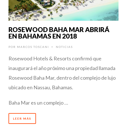
ROSEWOOD BAHA MAR ABRIRÁ
EN BAHAMAS EN 2018
POR
MARCOS TOSCANI
NOTICIAS
•
Rosewood Hotels & Resorts confirmó que
inaugurará el año próximo una propiedad llamada
Rosewood Baha Mar, dentro del complejo de lujo
ubicado en Nassau, Bahamas.
Baha Mar es un complejo …
LEER MÁS