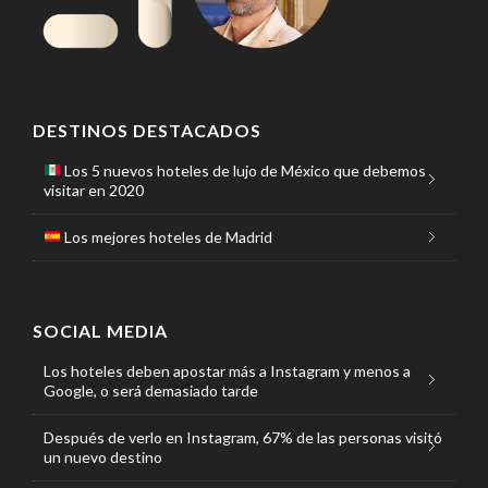
DESTINOS DESTACADOS
Los 5 nuevos hoteles de lujo de México que debemos
visitar en 2020
Los mejores hoteles de Madrid
SOCIAL MEDIA
Los hoteles deben apostar más a Instagram y menos a
Google, o será demasiado tarde
Después de verlo en Instagram, 67% de las personas visitó
un nuevo destino