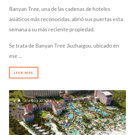
Banyan Tree, una de las cadenas de hoteles
asiáticos más reconocidas, abrió sus puertas esta
semana a su más reciente propiedad.
Se trata de Banyan Tree Jiuzhaigou, ubicado en
ese …
LEER MÁS
9 AÑOS ATRÁS