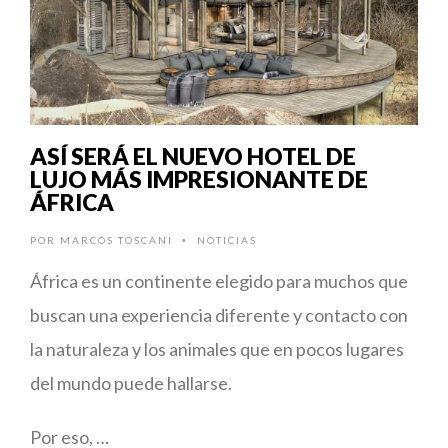
ASÍ SERÁ EL NUEVO HOTEL DE
LUJO MÁS IMPRESIONANTE DE
ÁFRICA
POR
MARCOS TOSCANI
NOTICIAS
•
África es un continente elegido para muchos que
buscan una experiencia diferente y contacto con
la naturaleza y los animales que en pocos lugares
del mundo puede hallarse.
Por eso, …