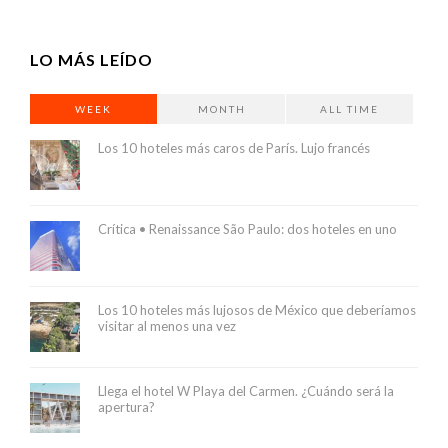
LO MÁS LEÍDO
WEEK
MONTH
ALL TIME
Los 10 hoteles más caros de París. Lujo francés
Crítica • Renaissance São Paulo: dos hoteles en uno
Los 10 hoteles más lujosos de México que deberíamos
visitar al menos una vez
Llega el hotel W Playa del Carmen. ¿Cuándo será la
apertura?