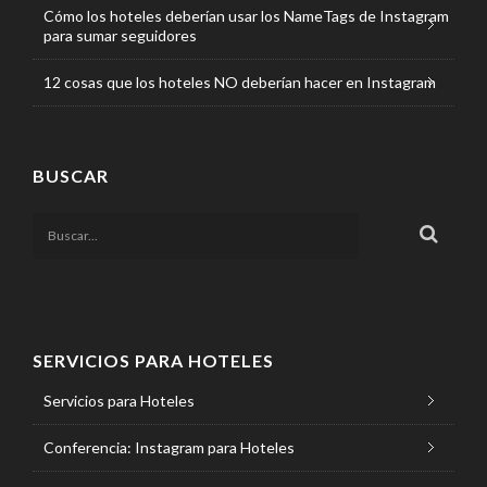
Cómo los hoteles deberían usar los NameTags de Instagram
para sumar seguidores
12 cosas que los hoteles NO deberían hacer en Instagram
BUSCAR
SERVICIOS PARA HOTELES
Servicios para Hoteles
Conferencia: Instagram para Hoteles