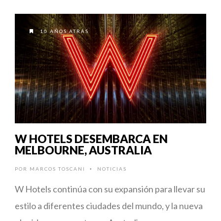
10 AÑOS ATRÁS
W HOTELS DESEMBARCA EN
MELBOURNE, AUSTRALIA
POR
MARCOS TOSCANI
NOTICIAS
•
W Hotels continúa con su expansión para llevar su
estilo a diferentes ciudades del mundo, y la nueva